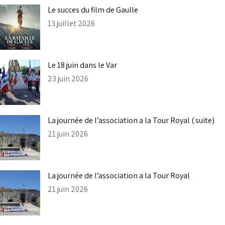
Le succes du film de Gaulle
13 juillet 2026
Le 18 juin dans le Var
23 juin 2026
La journée de l’association a la Tour Royal ( suite)
21 juin 2026
La journée de l’association a la Tour Royal
21 juin 2026