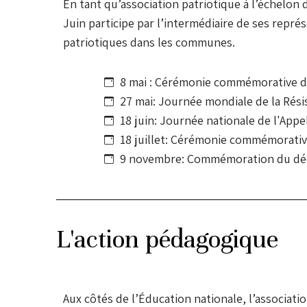
En tant qu’association patriotique à l’échelon 
Juin participe par l’intermédiaire de ses repr
patriotiques dans les communes.
8 mai : Cérémonie commémorative de
27 mai: Journée mondiale de la Rési
18 juin: Journée nationale de l'Appe
18 juillet: Cérémonie commémorati
9 novembre: Commémoration du déc
L'action pédagogique
Aux côtés de l’Éducation nationale, l’associat