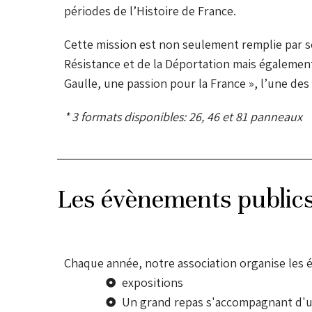
périodes de l’Histoire de France.
Cette mission est non seulement remplie par s
Résistance et de la Déportation mais également
Gaulle, une passion pour la France », l’une des
* 3 formats disponibles: 26, 46 et 81 panneaux
Les évènements public
Chaque année, notre association organise les 
expositions
Un grand repas s'accompagnant d'un