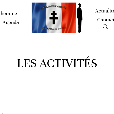
Actualit
’homme
Contac
Agenda
LES ACTIVITÉS