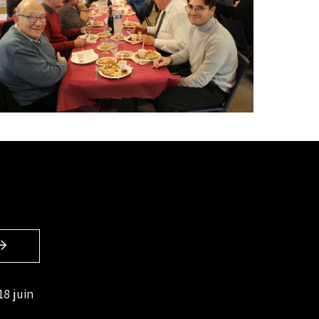
18 juin