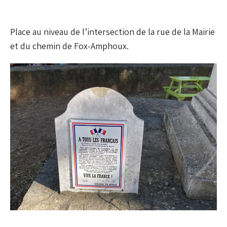
Place
au niveau de l’intersection de la rue de la Mairie
et du chemin de Fox-Amphoux.