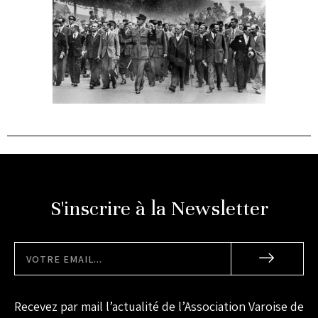
S'inscrire à la Newsletter
Recevez par mail l’actualité de l’Association Varoise de