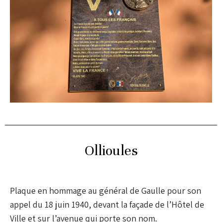
Ollioules
Plaque en hommage au général de Gaulle pour son
appel du 18 juin 1940, devant la façade de l’Hôtel de
Ville et sur l’avenue qui porte son nom.