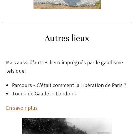
Autres lieux
Mais aussi d’autres lieux imprégnés par le gaullisme
tels que:
Parcours « C’était comment la Libération de Paris ?
Tour « de Gaulle in London »
En savoir plus