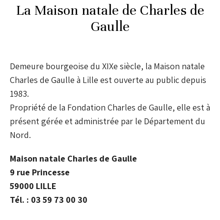
La Maison natale de Charles de
Gaulle
Demeure bourgeoise du XIXe siècle, la Maison natale
Charles de Gaulle à Lille est ouverte au public depuis
1983.
Propriété de la Fondation Charles de Gaulle, elle est à
présent gérée et administrée par le Département du
Nord.
Maison natale Charles de Gaulle
9 rue Princesse
59000 LILLE
Tél. : 03 59 73 00 30