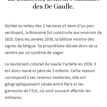
des De Gaulle.
Nichée au milieu des 2 hectares et demi d’un parc
verdoyant, la Boisserie fut construite aux environs de
1810. Dans les années 1930, la bâtisse montre des
signes de fatigue. Sa propriétaire décide alors de la
vendre par un système de viager.
Le lieutenant-colonel de Gaulle l’achète en 1934. Il
est alors marié et père de 3 enfants. Cette maison
correspond à ses revenus modestes, elle est
géographiquement située entre Paris et les
garnisons de l’Est, où sont souvent affectés les
militaires.