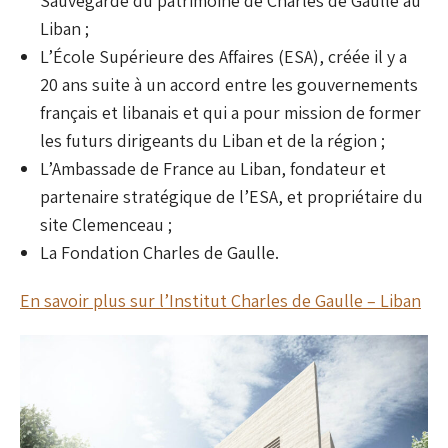
Sauvegarde du patrimoine de Charles de Gaulle au
Liban ;
L’École Supérieure des Affaires (ESA), créée il y a
20 ans suite à un accord entre les gouvernements
français et libanais et qui a pour mission de former
les futurs dirigeants du Liban et de la région ;
L’Ambassade de France au Liban, fondateur et
partenaire stratégique de l’ESA, et propriétaire du
site Clemenceau ;
La Fondation Charles de Gaulle.
En savoir plus sur l’Institut Charles de Gaulle – Liban