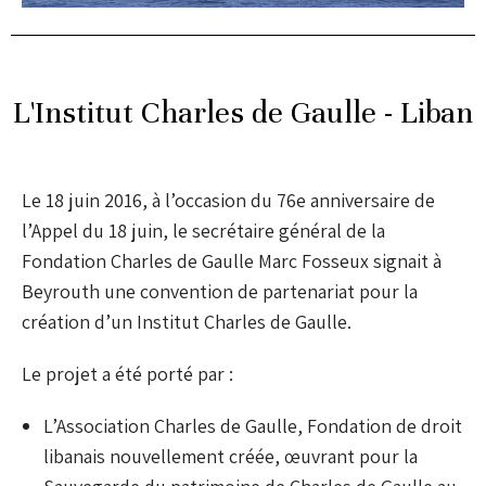
L'Institut Charles de Gaulle - Liban
Le 18 juin 2016, à l’occasion du 76e anniversaire de
l’Appel du 18 juin, le secrétaire général de la
Fondation Charles de Gaulle Marc Fosseux signait à
Beyrouth une convention de partenariat pour la
création d’un Institut Charles de Gaulle.
Le projet a été porté par :
L’Association Charles de Gaulle, Fondation de droit
libanais nouvellement créée, œuvrant pour la