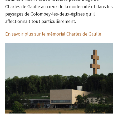
Charles de Gaulle au cœur de la modernité et dans les
paysages de Colombey-les-deux-églises qu’il
affectionnait tout particulièrement.
En savoir plus sur le mémorial Charles de Gaulle