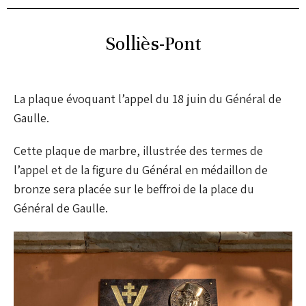
Solliès-Pont
L
a plaque évoquant l’appel du 18 juin du Général de
Gaulle.
Cette plaque de marbre, illustrée des termes de
l’appel et de la figure du Général en médaillon de
bronze sera placée sur le beffroi de la place du
Général de Gaulle.