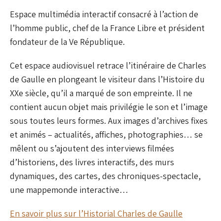
Espace multimédia interactif consacré à l’action de
l’homme public, chef de la France Libre et président
fondateur de la Ve République.
Cet espace audiovisuel retrace l’itinéraire de Charles
de Gaulle en plongeant le visiteur dans l’Histoire du
XXe siècle, qu’il a marqué de son empreinte. Il ne
contient aucun objet mais privilégie le son et l’image
sous toutes leurs formes. Aux images d’archives fixes
et animés – actualités, affiches, photographies… se
mêlent ou s’ajoutent des interviews filmées
d’historiens, des livres interactifs, des murs
dynamiques, des cartes, des chroniques-spectacle,
une mappemonde interactive…
En savoir plus sur l’Historial Charles de Gaulle