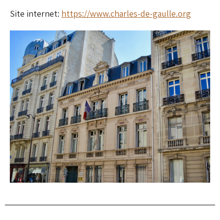
Site internet:
https://www.charles-de-gaulle.org