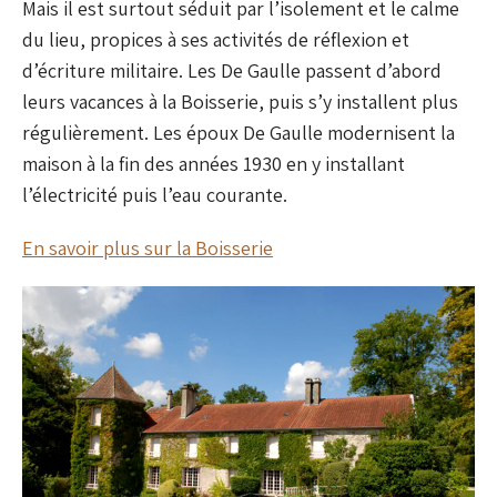
Mais il est surtout séduit par l’isolement et le calme
du lieu, propices à ses activités de réflexion et
d’écriture militaire. Les De Gaulle passent d’abord
leurs vacances à la Boisserie, puis s’y installent plus
régulièrement. Les époux De Gaulle modernisent la
maison à la fin des années 1930 en y installant
l’électricité puis l’eau courante.
En savoir plus sur la Boisserie