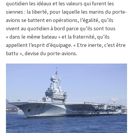
quotidien les idéaux et les valeurs qui furent les
siennes : la liberté, pour laquelle les marins du porte-
avions se battent en opérations, l’égalité, qu’ils
vivent au quotidien à bord parce qu’ils sont tous
« dans le même bateau » et la fraternité, qu’ils
appellent l’esprit d’équipage. « Etre inerte, c’est être
battu », devise du porte-avions.