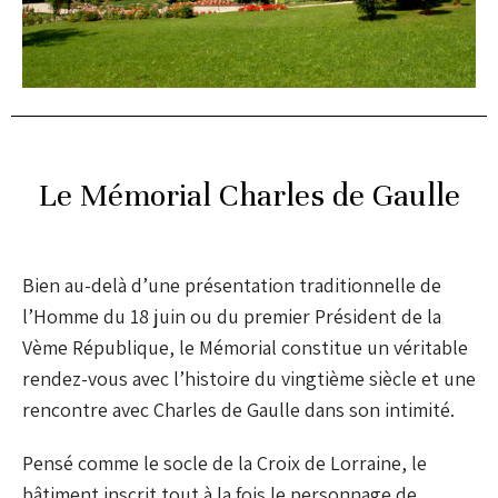
Le Mémorial Charles de Gaulle
Bien au-delà d’une présentation traditionnelle de
l’Homme du 18 juin ou du premier Président de la
Vème République, le Mémorial constitue un véritable
rendez-vous avec l’histoire du vingtième siècle et une
rencontre avec Charles de Gaulle dans son intimité.
Pensé comme le socle de la Croix de Lorraine, le
bâtiment inscrit tout à la fois le personnage de