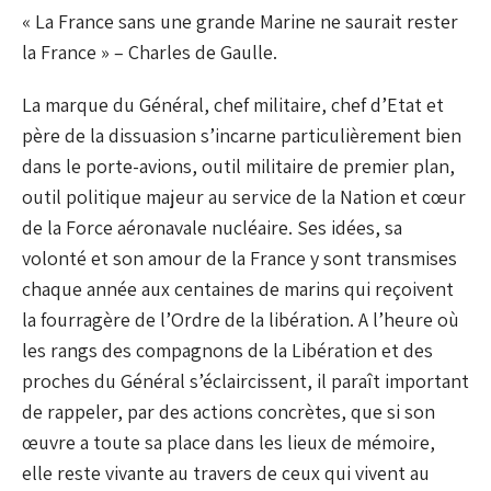
« La France sans une grande Marine ne saurait rester
la France » – Charles de Gaulle.
La marque du Général, chef militaire, chef d’Etat et
père de la dissuasion s’incarne particulièrement bien
dans le porte-avions, outil militaire de premier plan,
outil politique majeur au service de la Nation et cœur
de la Force aéronavale nucléaire. Ses idées, sa
volonté et son amour de la France y sont transmises
chaque année aux centaines de marins qui reçoivent
la fourragère de l’Ordre de la libération. A l’heure où
les rangs des compagnons de la Libération et des
proches du Général s’éclaircissent, il paraît important
de rappeler, par des actions concrètes, que si son
œuvre a toute sa place dans les lieux de mémoire,
elle reste vivante au travers de ceux qui vivent au