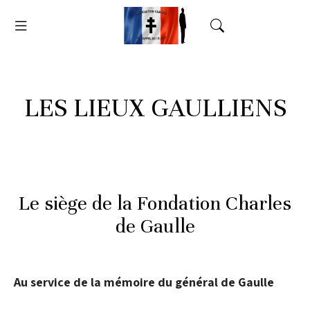
LES LIEUX GAULLIENS
Le siège de la Fondation Charles
de Gaulle
Au service de la mémoire du général de Gaulle