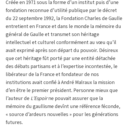
Créée en 1971 sous la forme d’un institut puis d’une
fondation reconnue d’utilité publique par le décret
du 22 septembre 1992, la Fondation Charles de Gaulle
entretient en France et dans le monde la mémoire du
général de Gaulle et transmet son héritage
intellectuel et culturel conformément au vœu qu’il
avait exprimé après son départ du pouvoir. Désireux
que cet héritage fût porté par une entité détachée
des débats partisans et à l’expertise incontestée, le
libérateur de la France et fondateur de nos
institutions avait confié à André Malraux la mission
d’en être le premier président. Personne mieux que
l’auteur de
L’Espoir
ne pouvait assurer que la
mémoire du gaullisme devînt une référence féconde,
« source d’ardeurs nouvelles » pour les générations
futures.