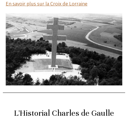
En savoir plus sur la Croix de Lorraine
L'Historial Charles de Gaulle