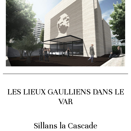
LES LIEUX GAULLIENS DANS LE
VAR
Sillans la Cascade