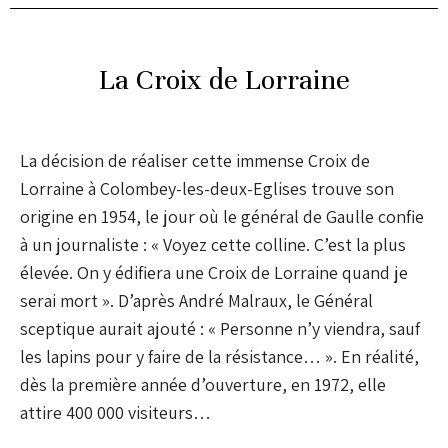
La Croix de Lorraine
La décision de réaliser cette immense Croix de
Lorraine à Colombey-les-deux-Eglises trouve son
origine en 1954, le jour où le général de Gaulle confie
à un journaliste : « Voyez cette colline. C’est la plus
élevée. On y édifiera une Croix de Lorraine quand je
serai mort ». D’après André Malraux, le Général
sceptique aurait ajouté : « Personne n’y viendra, sauf
les lapins pour y faire de la résistance… ». En réalité,
dès la première année d’ouverture, en 1972, elle
attire 400 000 visiteurs…