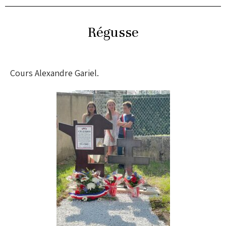
Régusse
Cours Alexandre Gariel.