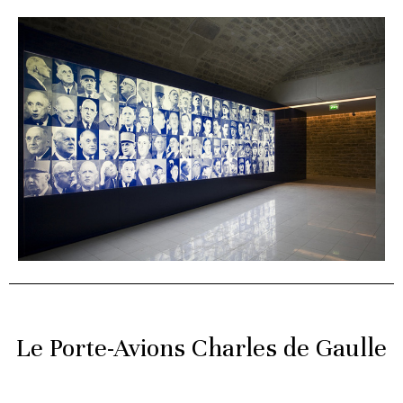
Le Porte-Avions Charles de Gaulle