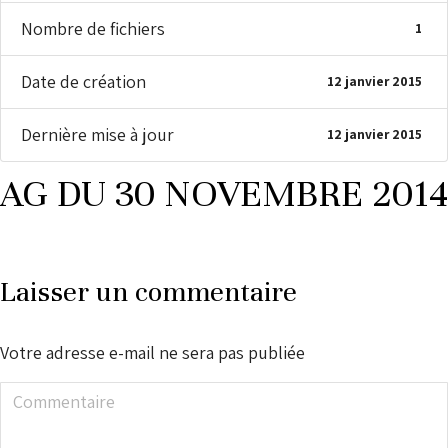
Nombre de fichiers
1
Date de création
12 janvier 2015
Dernière mise à jour
12 janvier 2015
AG DU 30 NOVEMBRE 2014
Laisser un commentaire
Votre adresse e-mail ne sera pas publiée
Commentaire