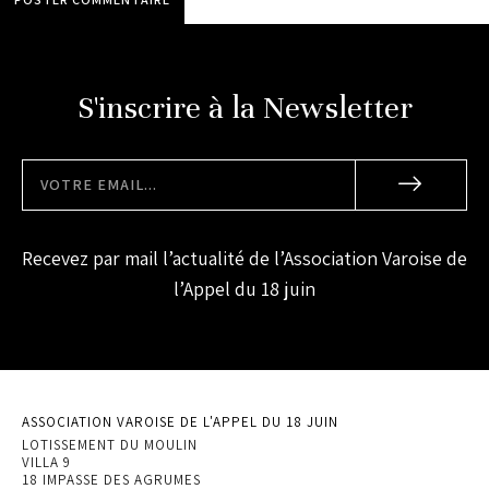
S'inscrire à la Newsletter
Recevez par mail l’actualité de l’Association Varoise de
l’Appel du 18 juin
ASSOCIATION VAROISE DE L'APPEL DU 18 JUIN
LOTISSEMENT DU MOULIN
VILLA 9
18 IMPASSE DES AGRUMES