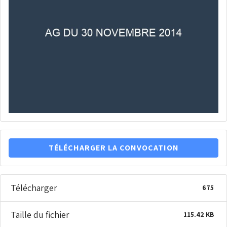
TÉLÉCHARGER LA CONVOCATION
Télécharger
675
Taille du fichier
115.42 KB