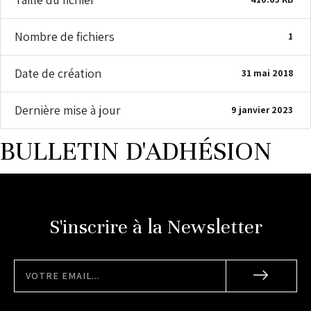
Nombre de fichiers
1
Date de création
31 mai 2018
Dernière mise à jour
9 janvier 2023
BULLETIN D'ADHÉSION
S'inscrire à la Newsletter