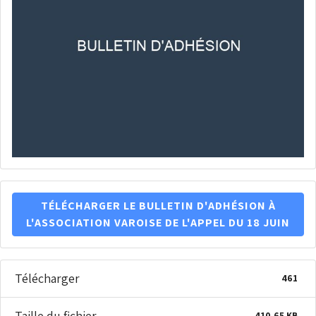
TÉLÉCHARGER LE BULLETIN D'ADHÉSION À
L'ASSOCIATION VAROISE DE L'APPEL DU 18 JUIN
Télécharger
461
Taille du fichier
410.65 KB