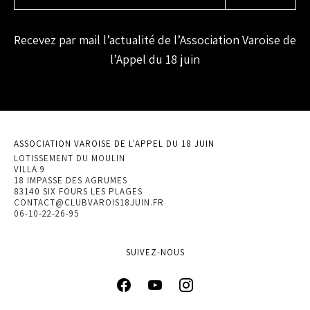
Recevez par mail l’actualité de l’Association Varoise de
l’Appel du 18 juin
ASSOCIATION VAROISE DE L'APPEL DU 18 JUIN
LOTISSEMENT DU MOULIN
VILLA 9
18 IMPASSE DES AGRUMES
83140 SIX FOURS LES PLAGES
CONTACT@CLUBVAROIS18JUIN.FR
06-10-22-26-95
SUIVEZ-NOUS