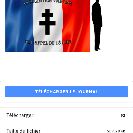
TÉLÉCHARGER LE JOURNAL
Télécharger
62
Taille du fichier
507.28 KB