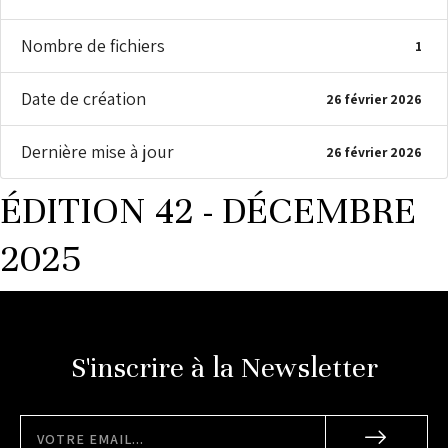
Nombre de fichiers
1
Date de création
26 février 2026
Dernière mise à jour
26 février 2026
ÉDITION 42 - DÉCEMBRE
2025
S'inscrire à la Newsletter