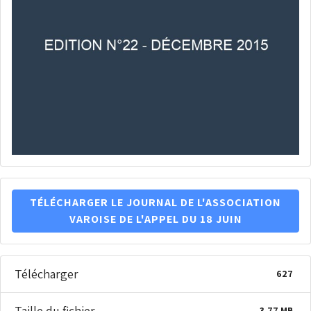
TÉLÉCHARGER LE JOURNAL DE L'ASSOCIATION
VAROISE DE L'APPEL DU 18 JUIN
Télécharger
627
Taille du fichier
3.77 MB