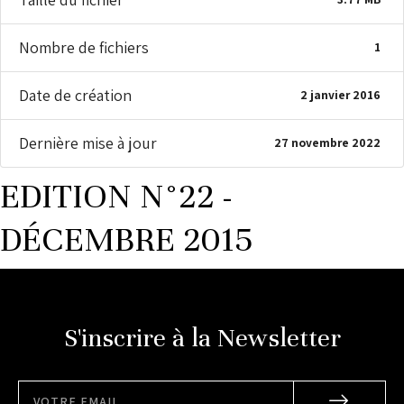
Nombre de fichiers
1
Date de création
2 janvier 2016
Dernière mise à jour
27 novembre 2022
EDITION N°22 -
DÉCEMBRE 2015
S'inscrire à la Newsletter