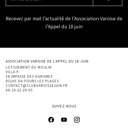
Recevez par mail l’actualité de l’Association Varoise de
l’Appel du 18 juin
ASSOCIATION VAROISE DE L'APPEL DU 18 JUIN
LOTISSEMENT DU MOULIN
VILLA 9
18 IMPASSE DES AGRUMES
83140 SIX FOURS LES PLAGES
CONTACT@CLUBVAROIS18JUIN.FR
06-10-22-26-95
SUIVEZ-NOUS