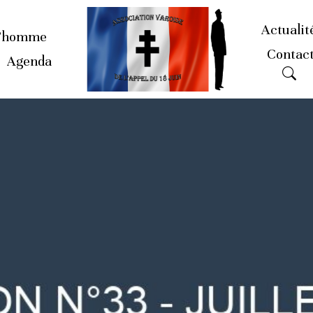
Actualit
’homme
Contac
Agenda