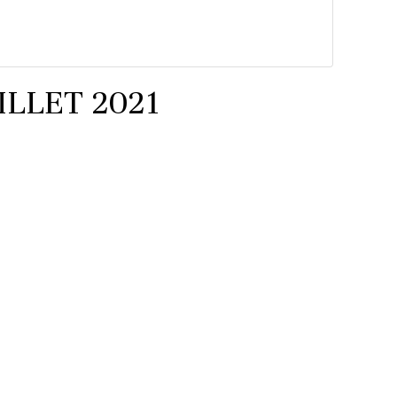
ILLET 2021