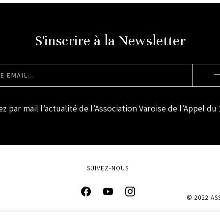
S'inscrire à la Newsletter
z par mail l’actualité de l’Association Varoise de l’Appel du 
SUIVEZ-NOUS
© 2022 AS