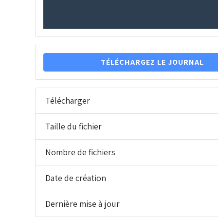
TÉLÉCHARGEZ LE JOURNAL
Télécharger
Taille du fichier
Nombre de fichiers
Date de création
Dernière mise à jour