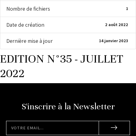
Nombre de fichiers
1
Date de création
2 août 2022
Dernière mise à jour
14 janvier 2023
EDITION N°35 - JUILLET
2022
S'inscrire à la Newsletter