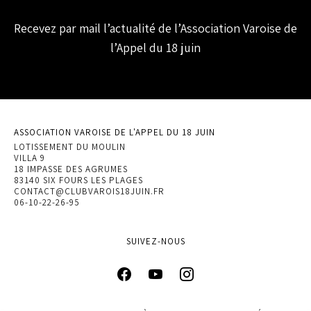
Recevez par mail l’actualité de l’Association Varoise de
l’Appel du 18 juin
ASSOCIATION VAROISE DE L'APPEL DU 18 JUIN
LOTISSEMENT DU MOULIN
VILLA 9
18 IMPASSE DES AGRUMES
83140 SIX FOURS LES PLAGES
CONTACT@CLUBVAROIS18JUIN.FR
06-10-22-26-95
SUIVEZ-NOUS