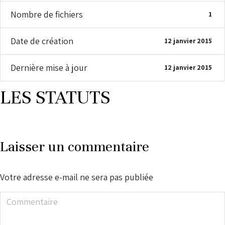
Nombre de fichiers
1
Date de création
12 janvier 2015
Dernière mise à jour
12 janvier 2015
LES STATUTS
Laisser un commentaire
Votre adresse e-mail ne sera pas publiée
Commentaire