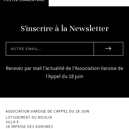
S'inscrire à la Newsletter
Recevez par mail l’actualité de l’Association Varoise de
l’Appel du 18 juin
ASSOCIATION VAROISE DE L'APPEL DU 18 JUIN
LOTISSEMENT DU MOULIN
VILLA 9
18 IMPASSE DES AGRUMES