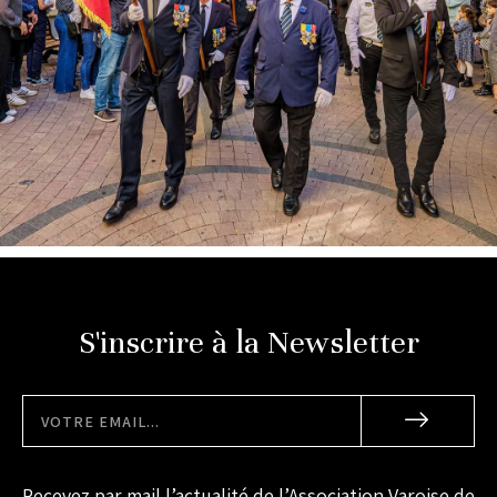
S'inscrire à la Newsletter
Recevez par mail l’actualité de l’Association Varoise de