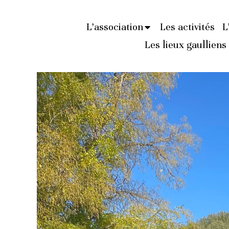
L’association
Les activités
L
Les lieux gaulliens