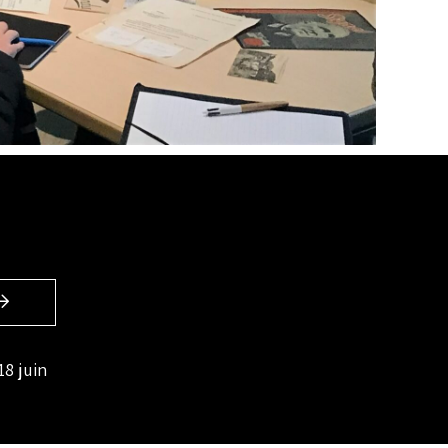
18 juin