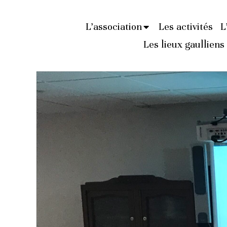
L’association
Les activités
L
Les lieux gaulliens