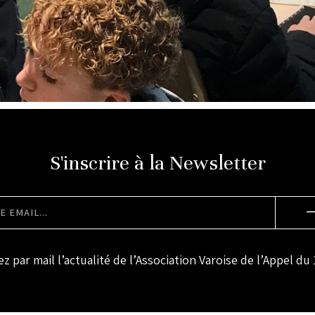
S'inscrire à la Newsletter
z par mail l’actualité de l’Association Varoise de l’Appel du 