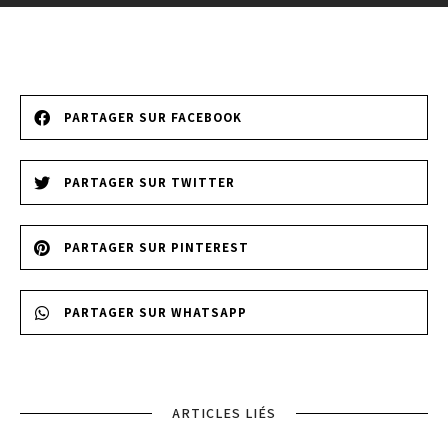
PARTAGER SUR FACEBOOK
PARTAGER SUR TWITTER
PARTAGER SUR PINTEREST
PARTAGER SUR WHATSAPP
ARTICLES LIÉS