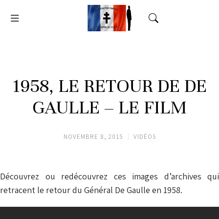
1958, LE RETOUR DE DE
GAULLE – LE FILM
NOVEMBRE 8, 2015
VIDÉOS
Découvrez ou redécouvrez ces images d’archives qui
retracent le retour du Général De Gaulle en 1958.