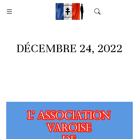
DÉCEMBRE 24, 2022