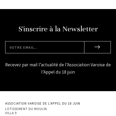
S'inscrire à la Newsletter
Recevez par mail l’actualité de l’Association Varoise de
l’Appel du 18 juin
ASSOCIATION VAROISE DE L'APPEL DU 18 JUIN
LOTISSEMENT DU MOULIN
VILLA 9