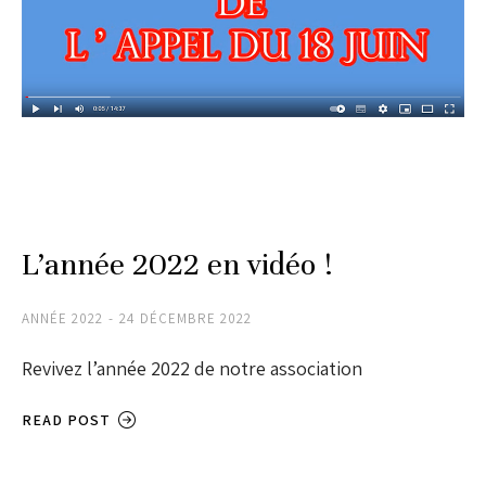
L’année 2022 en vidéo !
ANNÉE 2022
24 DÉCEMBRE 2022
Revivez l’année 2022 de notre association
READ POST