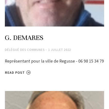
G. DEMARES
DÉLÉGUÉ DES COMMUNES
1 JUILLET 2022
Représentant pour la ville de Regusse - 06 98 15 34 79
READ POST