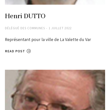
Henri DUTTO
DÉLÉGUÉ DES COMMUNES
1 JUILLET 2022
Représentant pour la ville de La Valette du Var
READ POST