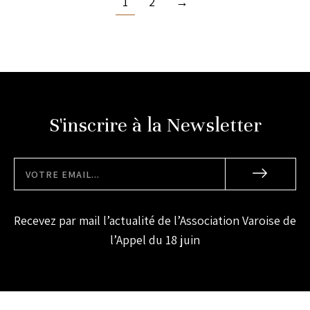
1
2
→
S'inscrire à la Newsletter
Recevez par mail l’actualité de l’Association Varoise de
l’Appel du 18 juin