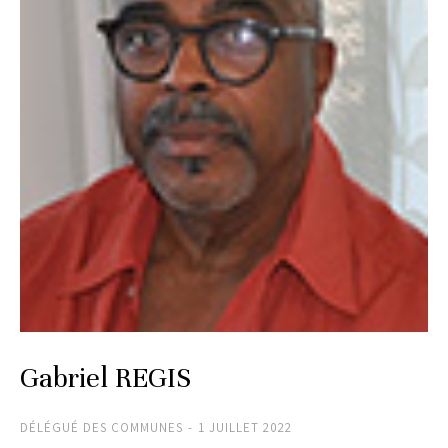
Gabriel REGIS
DÉLÉGUÉ DES COMMUNES
1 JUILLET 2022