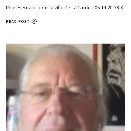
Représentant pour la ville de La Garde - 06 19 20 38 31
READ POST