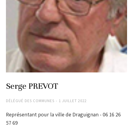
Serge PREVOT
DÉLÉGUÉ DES COMMUNES
1 JUILLET 2022
Représentant pour la ville de Draguignan - 06 16 26
57 69