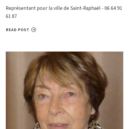
Représentant pour la ville de Saint-Raphaël - 06 64 91
61 87
READ POST