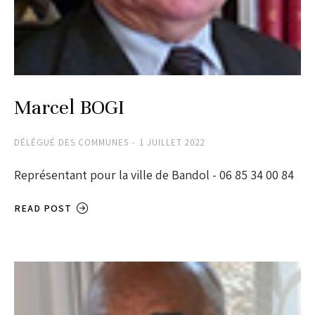
Marcel BOGI
DÉLÉGUÉ DES COMMUNES
1 JUILLET 2022
Représentant pour la ville de Bandol - 06 85 34 00 84
READ POST