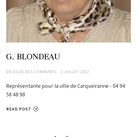
G. BLONDEAU
DÉLÉGUÉ DES COMMUNES
1 JUILLET 2022
Représentante pour la ville de Carqueiranne - 04 94
58 48 98
READ POST