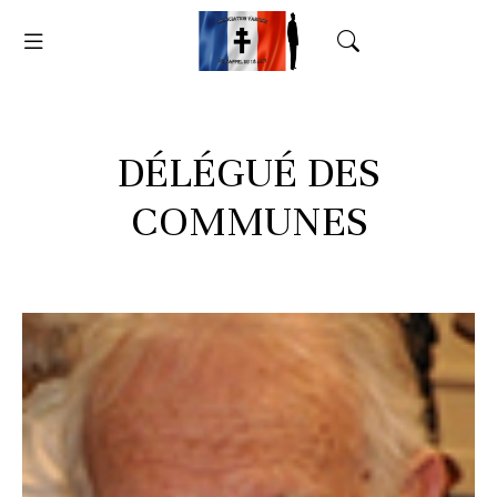
DÉLÉGUÉ DES
COMMUNES