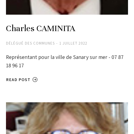
Charles CAMINITA
DÉLÉGUÉ DES COMMUNES
1 JUILLET 2022
Représentant pour la ville de Sanary sur mer - 07 87
18 96 17
READ POST