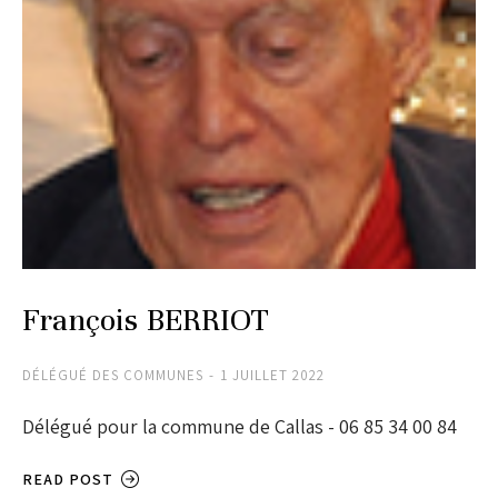
François BERRIOT
DÉLÉGUÉ DES COMMUNES
1 JUILLET 2022
Délégué pour la commune de Callas - 06 85 34 00 84
READ POST