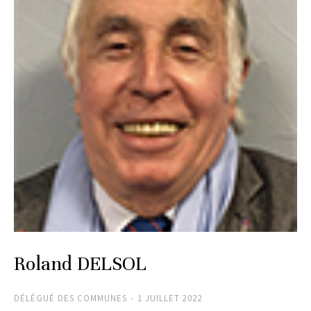
Roland DELSOL
DÉLÉGUÉ DES COMMUNES
1 JUILLET 2022