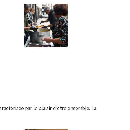
ractérisée par le plaisir d’être ensemble. La