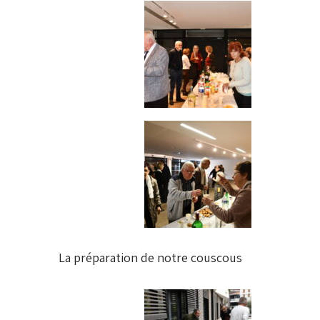
La préparation de notre couscous