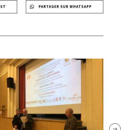
EST
PARTAGER SUR WHATSAPP