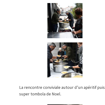
La rencontre conviviale autour d’un apéritif puis
super tombola de Noel.