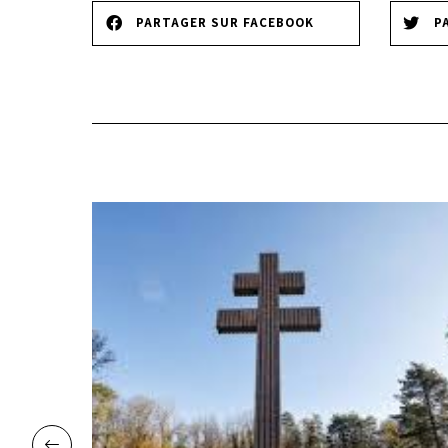
PARTAGER SUR FACEBOOK
P