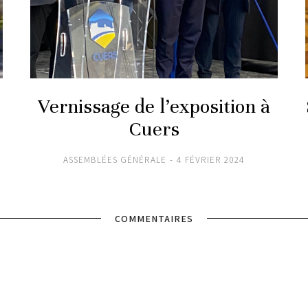
Vernissage de l’exposition à
Cuers
ASSEMBLÉES GÉNÉRALE
4 FÉVRIER 2024
COMMENTAIRES