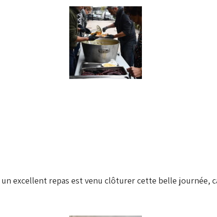
 un excellent repas est venu clôturer cette belle journée, ca