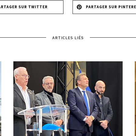
ARTAGER SUR TWITTER
PARTAGER SUR PINTER
ARTICLES LIÉS