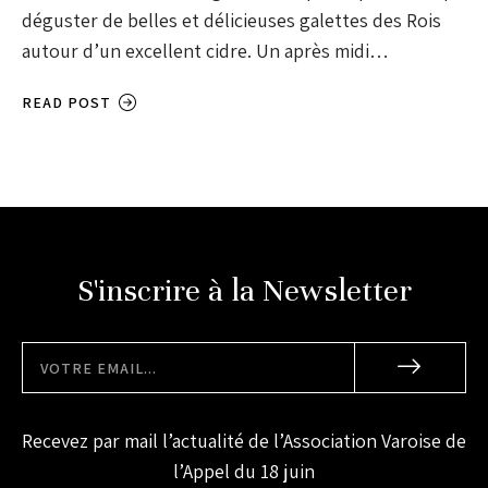
déguster de belles et délicieuses galettes des Rois
autour d’un excellent cidre. Un après midi…
READ POST
S'inscrire à la Newsletter
Recevez par mail l’actualité de l’Association Varoise de
l’Appel du 18 juin