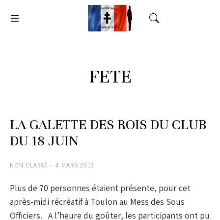
FETE
LA GALETTE DES ROIS DU CLUB
DU 18 JUIN
NON CLASSÉ
4 MARS 2013
Plus de 70 personnes étaient présente, pour cet
après-midi récréatif à Toulon au Mess des Sous
Officiers. A l’heure du goûter, les participants ont pu