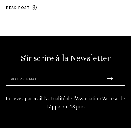
READ POST
S'inscrire à la Newsletter
Recevez par mail l’actualité de l’Association Varoise de
l’Appel du 18 juin