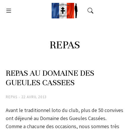
REPAS
REPAS AU DOMAINE DES
GUEULES CASSEES
REPAS
22 AVRIL 2013
Avant le traditionnel loto du club, plus de 50 convives
ont déjeuné au Domaine des Gueules Cassées.
Comme a chacune des occasions, nous sommes très