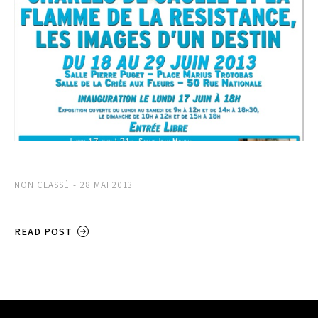
NON CLASSÉ
28 MAI 2013
READ POST