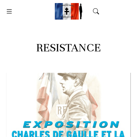
RESISTANCE