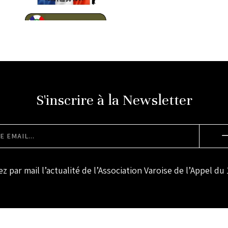
S'inscrire à la Newsletter
z par mail l’actualité de l’Association Varoise de l’Appel du 