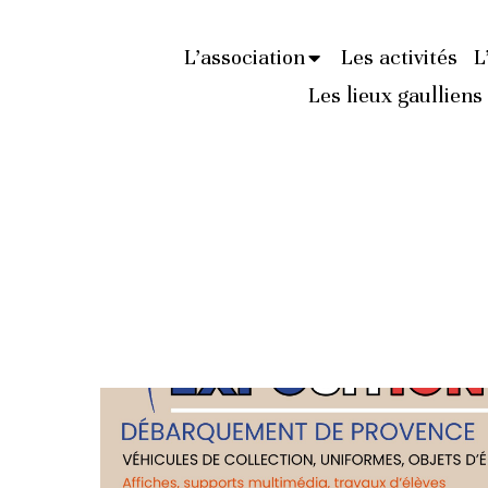
L’association
Les activités
L
Les lieux gaulliens