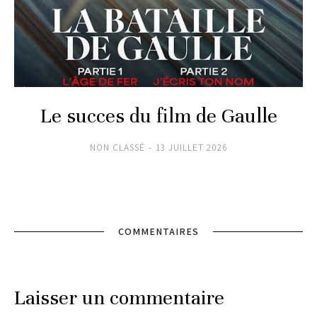
Le succes du film de Gaulle
NON CLASSÉ
13 JUILLET 2026
COMMENTAIRES
Laisser un commentaire