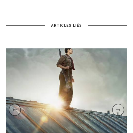
ARTICLES LIÉS