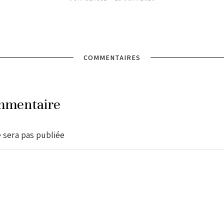
COMMENTAIRES
mmentaire
 sera pas publiée