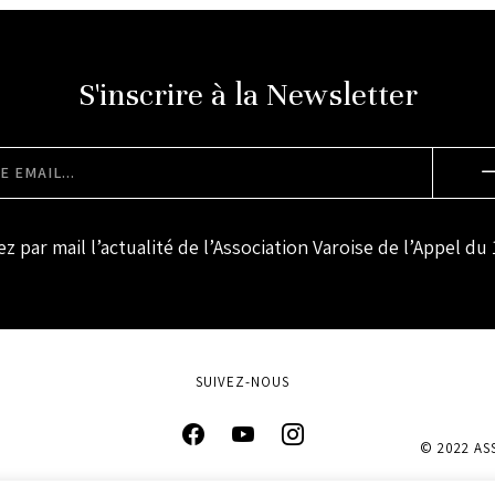
S'inscrire à la Newsletter
z par mail l’actualité de l’Association Varoise de l’Appel du 
SUIVEZ-NOUS
© 2022 AS