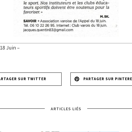
18 Juin –
ARTAGER SUR TWITTER
PARTAGER SUR PINTER
ARTICLES LIÉS