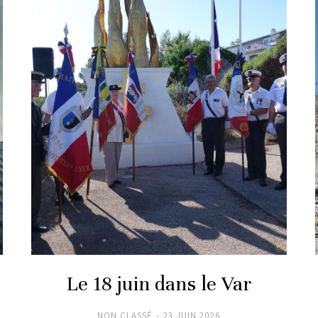
Le 18 juin dans le Var
NON CLASSÉ
23 JUIN 2026