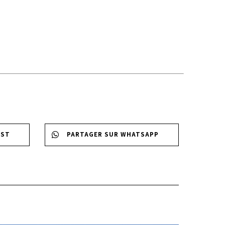
EST
PARTAGER SUR WHATSAPP