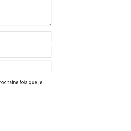
ochaine fois que je