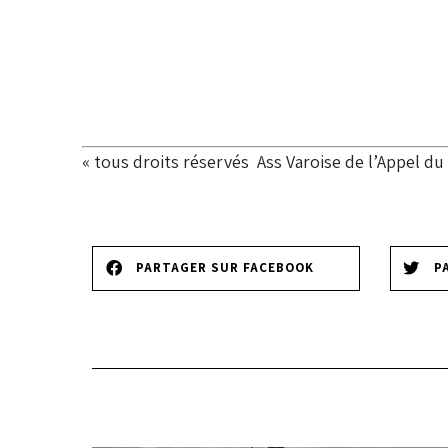
« tous droits réservés
Ass Varoise de l’Appel du 
PARTAGER SUR FACEBOOK
P