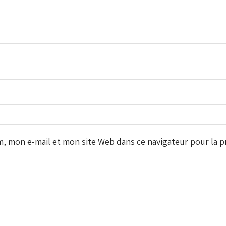
 mon e-mail et mon site Web dans ce navigateur pour la pr