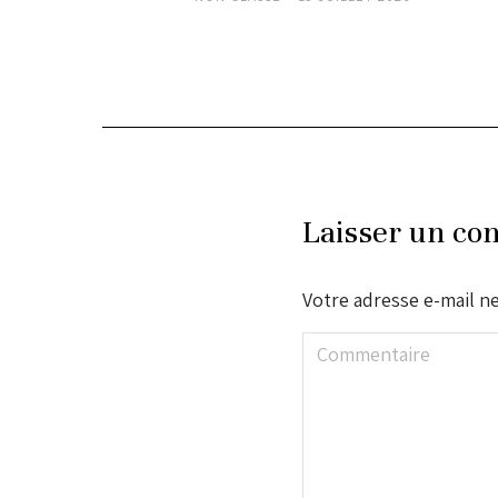
Laisser un co
Votre adresse e-mail ne
Commentaire