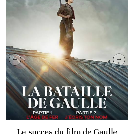
Le succes du film de Gaulle