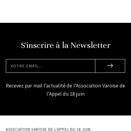
S'inscrire à la Newsletter
Recevez par mail l’actualité de l’Association Varoise de
l’Appel du 18 juin
ASSOCIATION VAROISE DE L'APPEL DU 18 JUIN