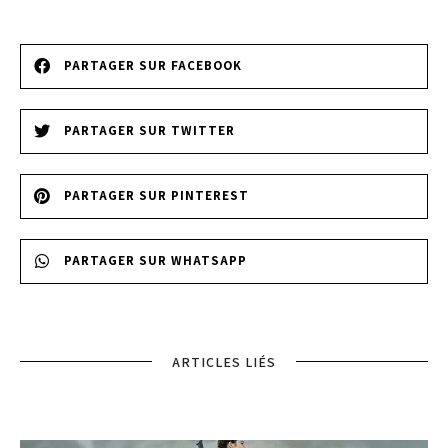
PARTAGER SUR FACEBOOK
PARTAGER SUR TWITTER
PARTAGER SUR PINTEREST
PARTAGER SUR WHATSAPP
ARTICLES LIÉS