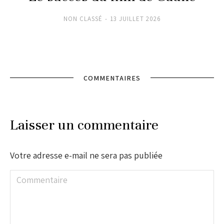
NON CLASSÉ
13 JUILLET 2026
COMMENTAIRES
Laisser un commentaire
Votre adresse e-mail ne sera pas publiée
Commentaire