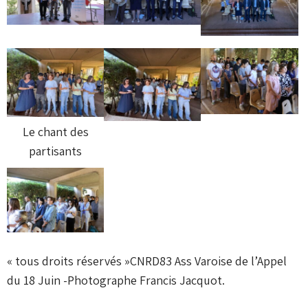
Le chant des
partisants
« tous droits réservés »
CNRD83 Ass Varoise de l’Appel
du 18 Juin -Photographe Francis Jacquot.