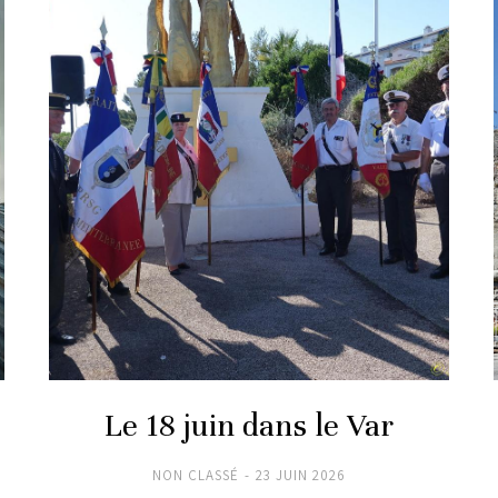
Le 18 juin dans le Var
NON CLASSÉ
23 JUIN 2026