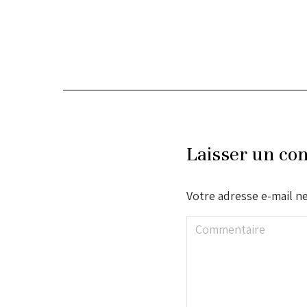
Laisser un co
Votre adresse e-mail ne
Commentaire