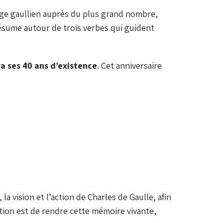
itage gaullien auprès du plus grand nombre,
résume autour de trois verbes qui guident
a ses 40 ans d’existence
. Cet anniversaire
a vision et l’action de Charles de Gaulle, afin
tion est de rendre cette mémoire vivante,