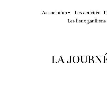
L’association
Les activités
L
Les lieux gaulliens
LA JOURNÉ