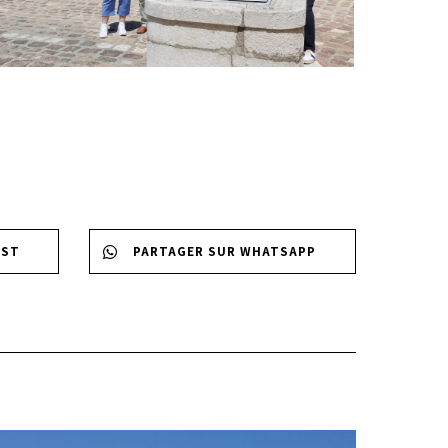
EST
PARTAGER SUR WHATSAPP