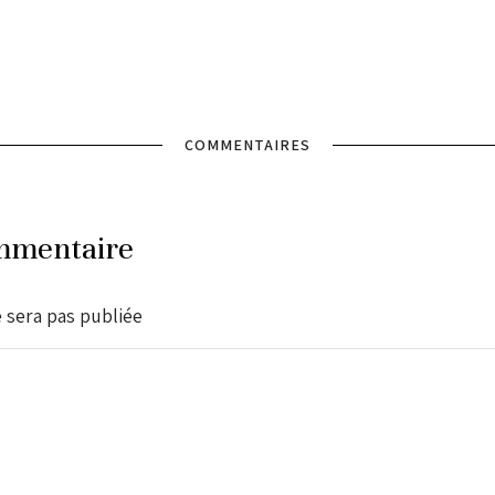
COMMENTAIRES
mmentaire
 sera pas publiée