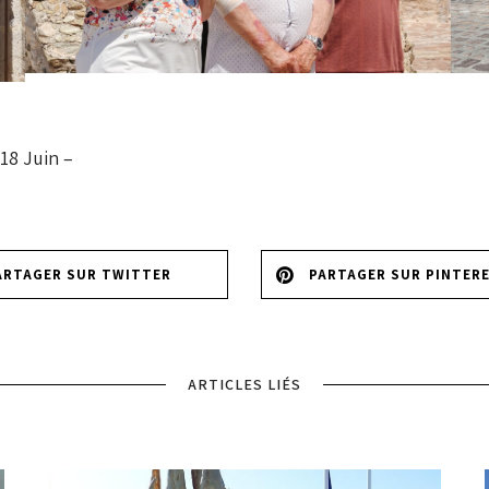
18 Juin –
ARTAGER SUR TWITTER
PARTAGER SUR PINTER
ARTICLES LIÉS