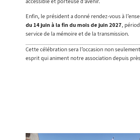
accessible et porteuse d’avenir.
Enfin, le président a donné rendez-vous à l’ens
du 14 juin à la fin du mois de juin 2027
, pério
service de la mémoire et de la transmission.
Cette célébration sera l’occasion non seulement
esprit qui animent notre association depuis prè