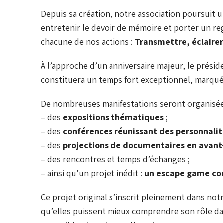
Depuis sa création, notre association poursuit u
entretenir le devoir de mémoire et porter un reg
chacune de nos actions :
Transmettre, éclairer,
À l’approche d’un anniversaire majeur, le prési
constituera un temps fort exceptionnel, marqué
De nombreuses manifestations seront organisée
– des
expositions thématiques
;
– des
conférences réunissant des personnalit
– des
projections de documentaires en avant
– des rencontres et temps d’échanges ;
– ainsi qu’un projet inédit :
un escape game cons
Ce projet original s’inscrit pleinement dans notr
qu’elles puissent mieux comprendre son rôle da