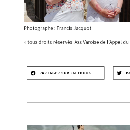
Photographe : Francis Jacquot.
« tous droits réservés
Ass Varoise de l’Appel du 
PARTAGER SUR FACEBOOK
P