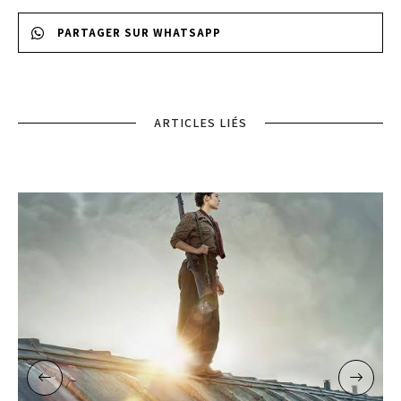
PARTAGER SUR WHATSAPP
ARTICLES LIÉS