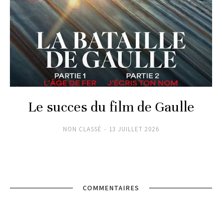
Le succes du film de Gaulle
NON CLASSÉ
13 JUILLET 2026
COMMENTAIRES