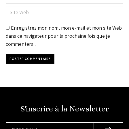
Site Web
Enregistrez mon nom, mon e-mail et mon site Web
dans ce navigateur pour la prochaine fois que je
commenterai.
POSTER COMMENTAIRE
S'inscrire à la Newsletter