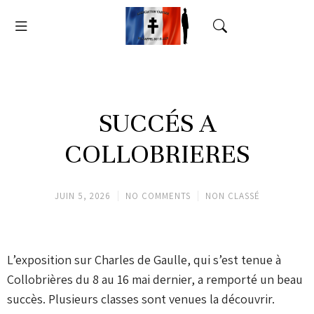
SUCCÉS A
COLLOBRIERES
JUIN 5, 2026
NO COMMENTS
NON CLASSÉ
L’exposition sur Charles de Gaulle, qui s’est tenue à
Collobrières du 8 au 16 mai dernier, a remporté un beau
succès. Plusieurs classes sont venues la découvrir.