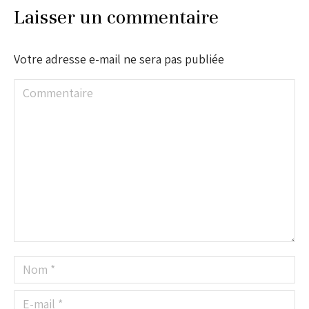
Laisser un commentaire
Votre adresse e-mail ne sera pas publiée
Commentaire
Nom *
E-mail *