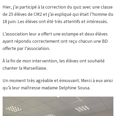
Hier, j’ai participé à la correction du quiz avec une classe
de 25 élèves de CM2 et j’ai expliqué qui était l’homme du
18 juin. Les élèves ont été très attentifs et intéressés.
L’association leur a offert une estampe et deux élèves
ayant répondu correctement ont reçu chacun une BD
offerte par l’association.
À la fin de mon intervention, les élèves ont souhaité
chanter la Marseillaise.
Un moment très agréable et émouvant. Merci à eux ainsi
qu’à leur maîtresse madame Delphine Sousa.