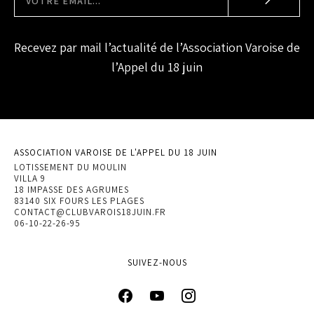
Recevez par mail l’actualité de l’Association Varoise de
l’Appel du 18 juin
ASSOCIATION VAROISE DE L'APPEL DU 18 JUIN
LOTISSEMENT DU MOULIN
VILLA 9
18 IMPASSE DES AGRUMES
83140 SIX FOURS LES PLAGES
CONTACT@CLUBVAROIS18JUIN.FR
06-10-22-26-95
SUIVEZ-NOUS