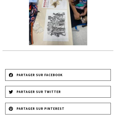
PARTAGER SUR FACEBOOK
PARTAGER SUR TWITTER
PARTAGER SUR PINTEREST