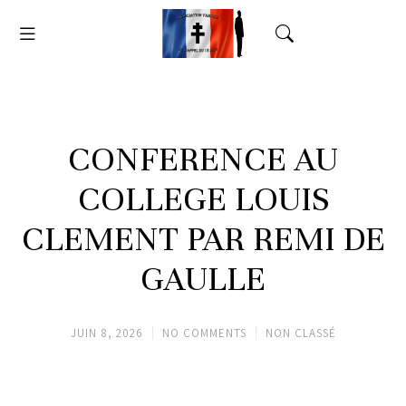
CONFERENCE AU
COLLEGE LOUIS
CLEMENT PAR REMI DE
GAULLE
JUIN 8, 2026
NO COMMENTS
NON CLASSÉ