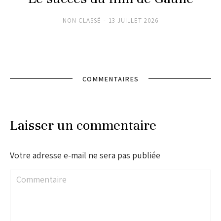
NON CLASSÉ
13 JUILLET 2026
COMMENTAIRES
Laisser un commentaire
Votre adresse e-mail ne sera pas publiée
Commentaire