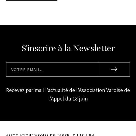
S'inscrire à la Newsletter
Recevez par mail l’actualité de l’Association Varoise de
l’Appel du 18 juin
ASSOCIATION VAROISE DE L'APPEL DU 18 JUIN