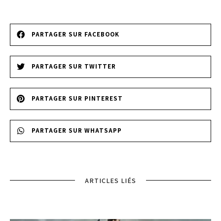
PARTAGER SUR FACEBOOK
PARTAGER SUR TWITTER
PARTAGER SUR PINTEREST
PARTAGER SUR WHATSAPP
ARTICLES LIÉS