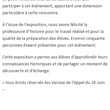
participer à cet événement, apportant une dimension
particulière à cette rencontre.
À l’issue de l’exposition, nous avons félicité la
professeure d’histoire pour le travail réalisé et pour la
qualité de la préparation des élèves. Environ cinquante
personnes étaient présentes pour cet événement.
Cette exposition a permis aux élèves d’approfondir leurs
connaissances historiques et de partager un moment de
découverte et d’échange.
« tous droits réservés
Ass Varoise de l’Appel du 18 Juin
–