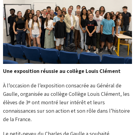
Une exposition réussie au collège Louis Clément
À l’occasion de l’exposition consacrée au Général de
Gaulle, organisée au collège
Collège Louis Clément
, les
élèves de 3ᵉ ont montré leur intérêt et leurs
connaissances sur son action et son rôle dans l’histoire
de la France.
Le petit-neveu du
Charles de Gaulle
a souhaité