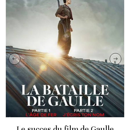
Le succes du film de Gaulle