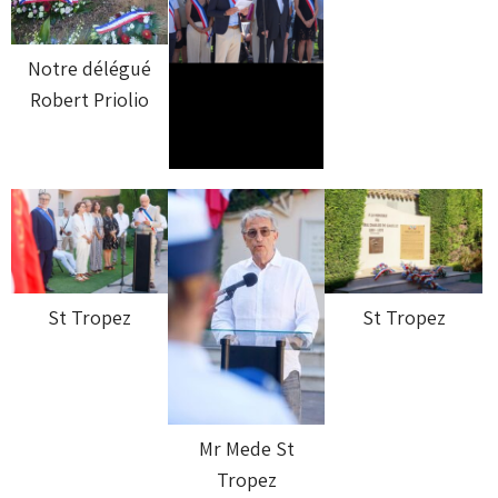
Notre délégué
Robert Priolio
St Tropez
St Tropez
Mr Mede St
Tropez