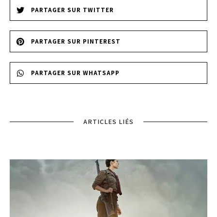
PARTAGER SUR TWITTER
PARTAGER SUR PINTEREST
PARTAGER SUR WHATSAPP
ARTICLES LIÉS