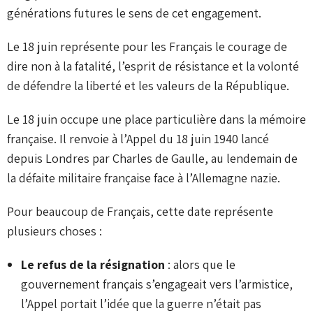
générations futures le sens de cet engagement.
Le 18 juin représente pour les Français le courage de
dire non à la fatalité, l’esprit de résistance et la volonté
de défendre la liberté et les valeurs de la République.
Le 18 juin occupe une place particulière dans la mémoire
française. Il renvoie à l’Appel du 18 juin 1940 lancé
depuis Londres par
Charles de Gaulle
, au lendemain de
la défaite militaire française face à l’Allemagne nazie.
Pour beaucoup de Français, cette date représente
plusieurs choses :
Le refus de la résignation
: alors que le
gouvernement français s’engageait vers l’armistice,
l’Appel portait l’idée que la guerre n’était pas