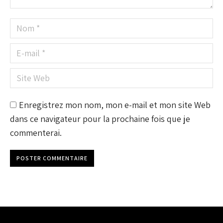
Nom *
E-mail *
Site Web
Enregistrez mon nom, mon e-mail et mon site Web
dans ce navigateur pour la prochaine fois que je
commenterai.
POSTER COMMENTAIRE