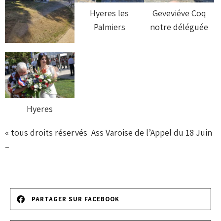
Hyeres les
Geveviéve Coq
Palmiers
notre déléguée
Hyeres
« tous droits réservés
Ass Varoise de l’Appel du 18 Juin
–
PARTAGER SUR FACEBOOK