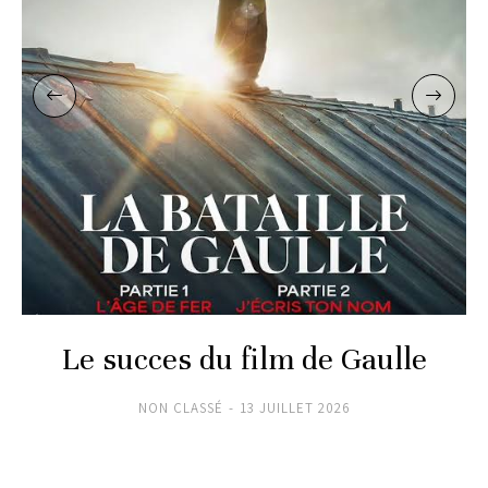
Le succes du film de Gaulle
NON CLASSÉ
13 JUILLET 2026