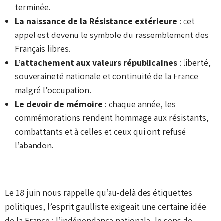
terminée.
La naissance de la Résistance extérieure
: cet
appel est devenu le symbole du rassemblement des
Français libres.
L’attachement aux valeurs républicaines
: liberté,
souveraineté nationale et continuité de la France
malgré l’occupation.
Le devoir de mémoire
: chaque année, les
commémorations rendent hommage aux résistants,
combattants et à celles et ceux qui ont refusé
l’abandon.
Le 18 juin nous rappelle qu’au-delà des étiquettes
politiques, l’esprit gaulliste exigeait une certaine idée
de la France : l’indépendance nationale, le sens de