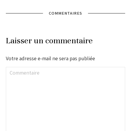
COMMENTAIRES
Laisser un commentaire
Votre adresse e-mail ne sera pas publiée
Commentaire