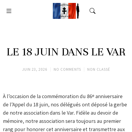
LE 18 JUIN DANS LE VAR
JUIN 23, 2026
NO COMMENTS
NON CLASSÉ
À l’occasion de la commémoration du 86ᵉ anniversaire
de l’Appel du 18 juin, nos délégués ont déposé la gerbe
de notre association dans le Var. Fidèle au devoir de
mémoire, notre association sera toujours au premier
rang pour honorer cet anniversaire et transmettre aux