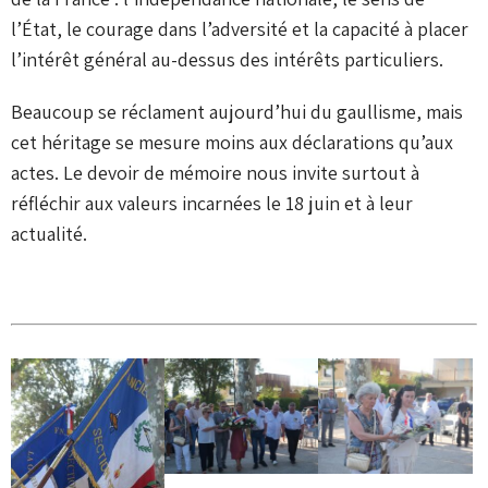
l’État, le courage dans l’adversité et la capacité à placer
l’intérêt général au-dessus des intérêts particuliers.
Beaucoup se réclament aujourd’hui du gaullisme, mais
cet héritage se mesure moins aux déclarations qu’aux
actes. Le devoir de mémoire nous invite surtout à
réfléchir aux valeurs incarnées le 18 juin et à leur
actualité.