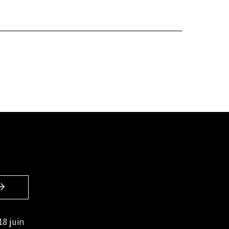
18 juin