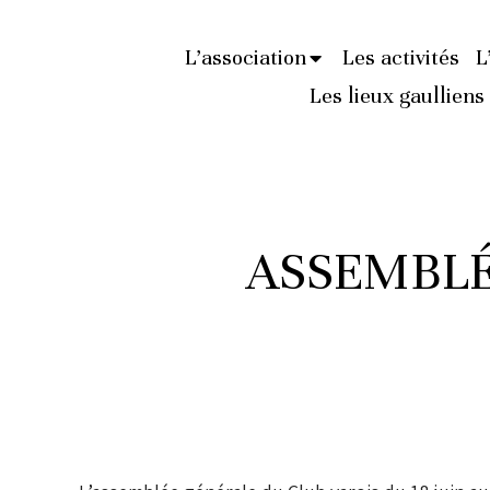
L’association
Les activités
L
Les lieux gaulliens
ASSEMBLÉ