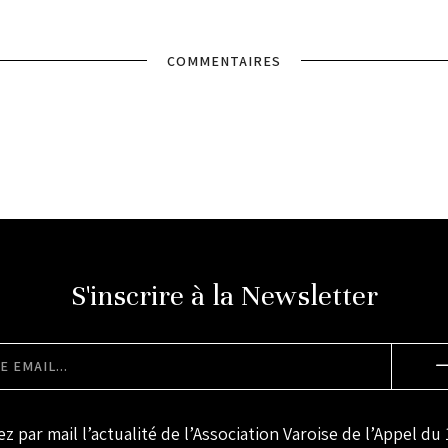
COMMENTAIRES
S'inscrire à la Newsletter
z par mail l’actualité de l’Association Varoise de l’Appel du 