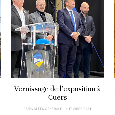
Vernissage de l’exposition à
Cuers
ASSEMBLÉES GÉNÉRALE
4 FÉVRIER 2024