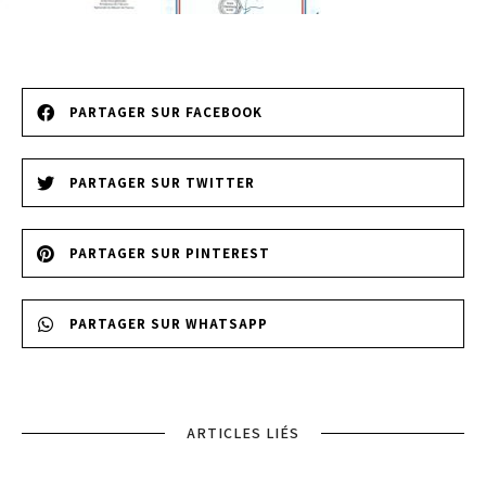
PARTAGER SUR FACEBOOK
PARTAGER SUR TWITTER
PARTAGER SUR PINTEREST
PARTAGER SUR WHATSAPP
ARTICLES LIÉS