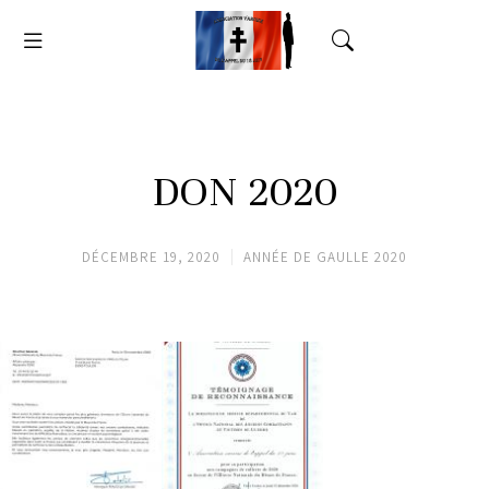
DON 2020
DÉCEMBRE 19, 2020
ANNÉE DE GAULLE 2020