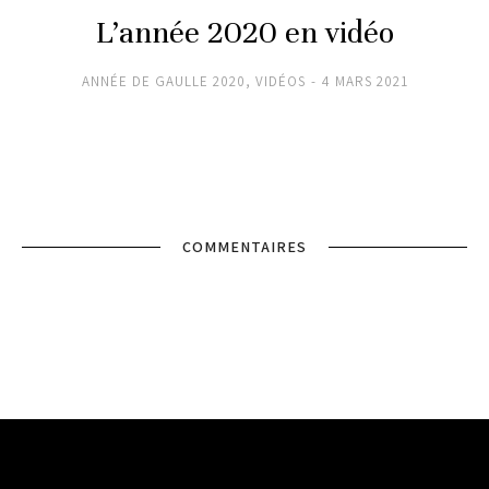
L’année 2020 en vidéo
ANNÉE DE GAULLE 2020
,
VIDÉOS
4 MARS 2021
COMMENTAIRES