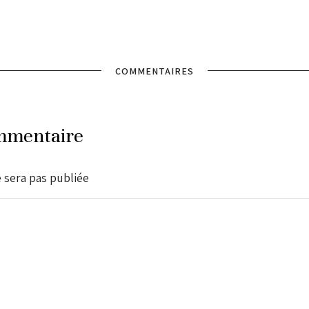
COMMENTAIRES
mmentaire
 sera pas publiée