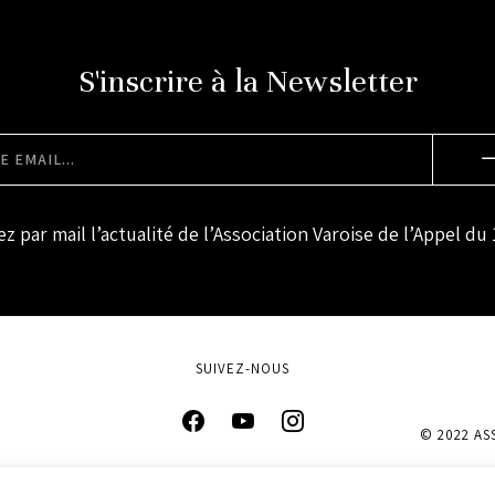
S'inscrire à la Newsletter
z par mail l’actualité de l’Association Varoise de l’Appel du 
SUIVEZ-NOUS
© 2022 AS