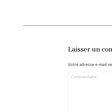
Laisser un co
Votre adresse e-mail ne
Commentaire