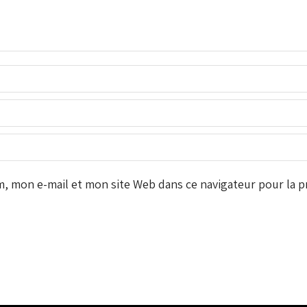
 mon e-mail et mon site Web dans ce navigateur pour la pr