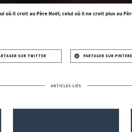
 où il croit au Père Noël; celui où il ne croit plus au Père 
ARTAGER SUR TWITTER
PARTAGER SUR PINTER
ARTICLES LIÉS