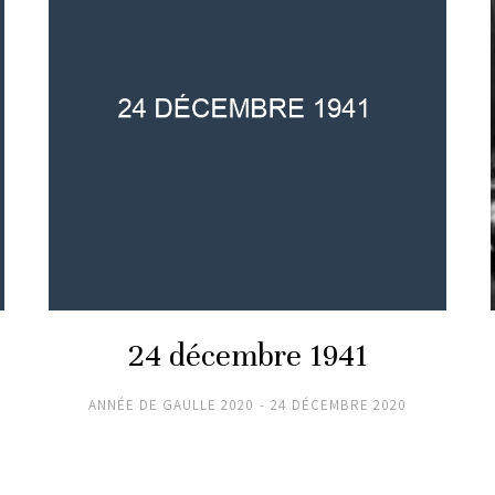
24 décembre 1941
ANNÉE DE GAULLE 2020
24 DÉCEMBRE 2020