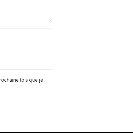
ochaine fois que je