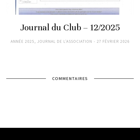
Journal du Club – 12/2025
ANNÉE 2025
,
JOURNAL DE L'ASSOCIATION
27 FÉVRIER 2026
COMMENTAIRES