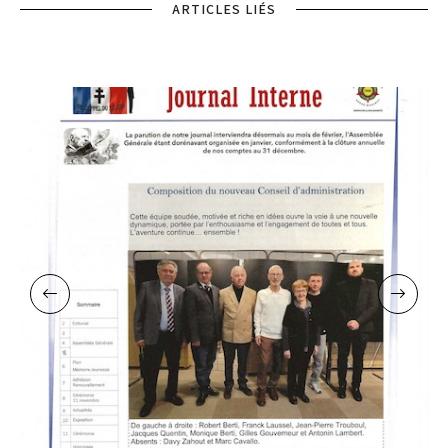
ARTICLES LIÉS