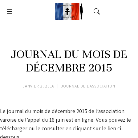
JOURNAL DU MOIS DE
DÉCEMBRE 2015
JANVIER 2, 2016
JOURNAL DE L'ASSOCIATION
Le journal du mois de décembre 2015 de l’association
varoise de l’appel du 18 juin est en ligne. Vous pouvez le
télécharger ou le consulter en cliquant sur le lien ci-
dessous: