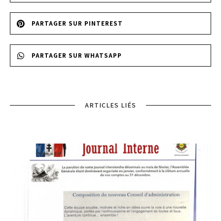
PARTAGER SUR PINTEREST
PARTAGER SUR WHATSAPP
ARTICLES LIÉS