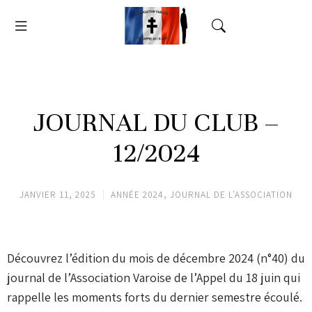
JOURNAL DU CLUB –
12/2024
JANVIER 11, 2025
ANNÉE 2024
,
JOURNAL DE L'ASSOCIATION
Découvrez l’édition du mois de décembre 2024 (n°40) du
journal de l’Association Varoise de l’Appel du 18 juin qui
rappelle les moments forts du dernier semestre écoulé.