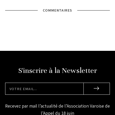
COMMENTAIRES
S'inscrire à la Newsletter
Recevez par mail l’actualité de l’Association Varoise de
l’Appel du 18 juin