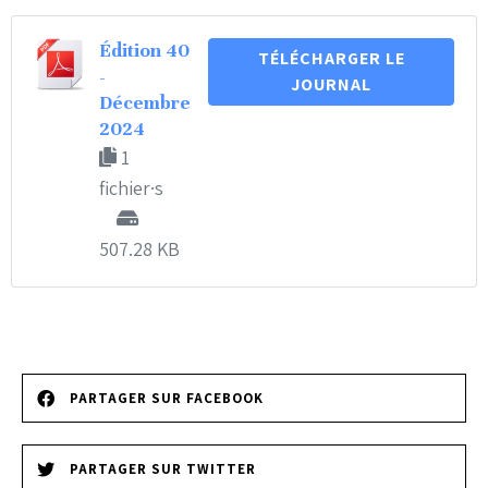
Édition 40
TÉLÉCHARGER LE
-
JOURNAL
Décembre
2024
1
fichier·s
507.28 KB
PARTAGER SUR FACEBOOK
PARTAGER SUR TWITTER