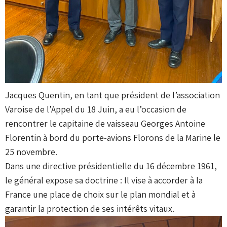
Jacques Quentin, en tant que président de l’association
Varoise de l’Appel du 18 Juin, a eu l’occasion de
rencontrer le capitaine de vaisseau Georges Antoine
Florentin à bord du porte-avions Florons de la Marine le
25 novembre.
Dans une directive présidentielle du 16 décembre 1961,
le général expose sa doctrine : Il vise à accorder à la
France une place de choix sur le plan mondial et à
garantir la protection de ses intérêts vitaux.