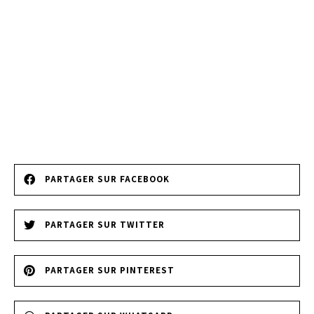
PARTAGER SUR FACEBOOK
PARTAGER SUR TWITTER
PARTAGER SUR PINTEREST