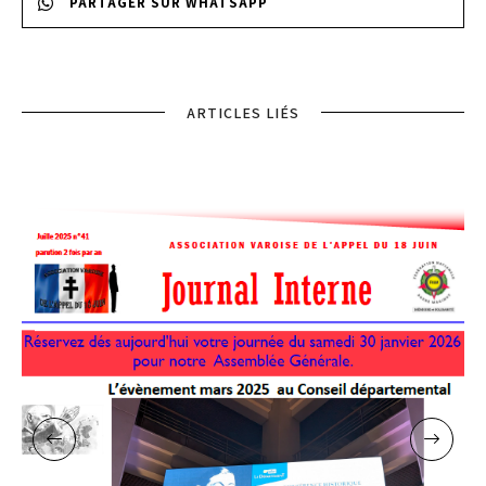
PARTAGER SUR WHATSAPP
ARTICLES LIÉS