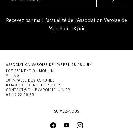
Recevez par mail l’actualité de l’Association Varoise de
l’Appel du 18 juin
ASSOCIATION VAROISE DE L'APPEL DU 18 JUIN
LOTISSEMENT DU MOULIN
VILLA 9
18 IMPASSE DES AGRUMES
83140 SIX FOURS LES PLAGES
CONTACT@CLUBVAROIS18JUIN.FR
06-10-22-26-95
SUIVEZ-NOUS