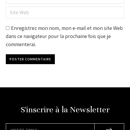
Site Web
Enregistrez mon nom, mon e-mail et mon site Web
dans ce navigateur pour la prochaine fois que je
commenterai.
POSTER COMMENTAIRE
S'inscrire à la Newsletter