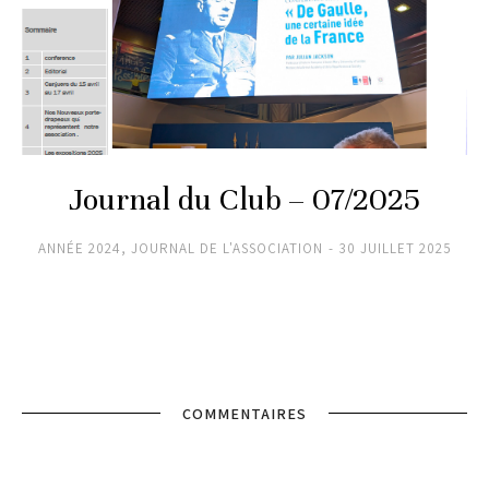
Journal du Club – 07/2025
ANNÉE 2024
,
JOURNAL DE L'ASSOCIATION
30 JUILLET 2025
COMMENTAIRES