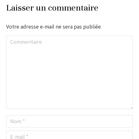
Laisser un commentaire
Votre adresse e-mail ne sera pas publiée
Commentaire
Nom *
E-mail *