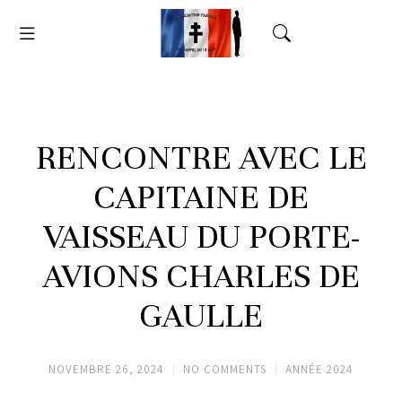
RENCONTRE AVEC LE
CAPITAINE DE
VAISSEAU DU PORTE-
AVIONS CHARLES DE
GAULLE
NOVEMBRE 26, 2024
NO COMMENTS
ANNÉE 2024