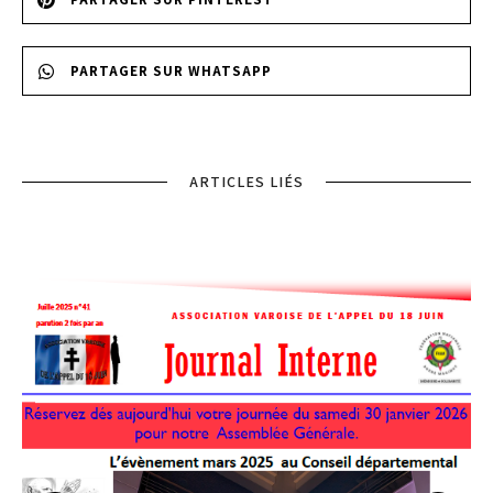
PARTAGER SUR WHATSAPP
ARTICLES LIÉS