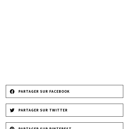
PARTAGER SUR FACEBOOK
PARTAGER SUR TWITTER
PARTAGER SUR PINTEREST