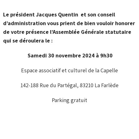
Le président Jacques Quentin et son conseil
d’administration vous prient de bien vouloir honorer
de votre présence l’Assemblée Générale statutaire
qui se déroulera
le :
Samedi 30 novembre 2024 à 9h30
Espace associatif et culturel de la Capelle
142-188 Rue du Partégal, 83210 La Farlède
Parking gratuit