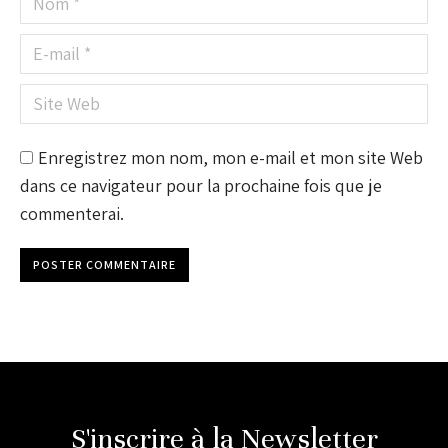
E-mail *
Site Web
Enregistrez mon nom, mon e-mail et mon site Web
dans ce navigateur pour la prochaine fois que je
commenterai.
POSTER COMMENTAIRE
S'inscrire à la Newsletter