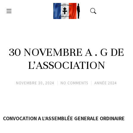
30 NOVEMBRE A . G DE
L’ASSOCIATION
NOVEMBRE 30, 2024
NO COMMENTS
ANNÉE 2024
CONVOCATION A L’ASSEMBLÉE GENERALE ORDINAIRE