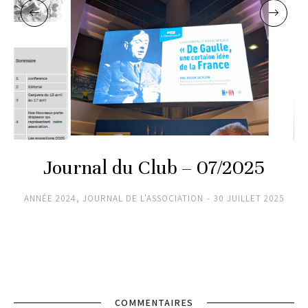
Journal du Club – 07/2025
ANNÉE 2024
,
JOURNAL DE L'ASSOCIATION
30 JUILLET 2025
COMMENTAIRES