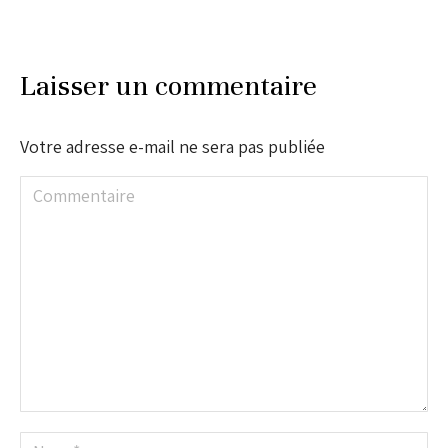
Laisser un commentaire
Votre adresse e-mail ne sera pas publiée
Commentaire
Nom *