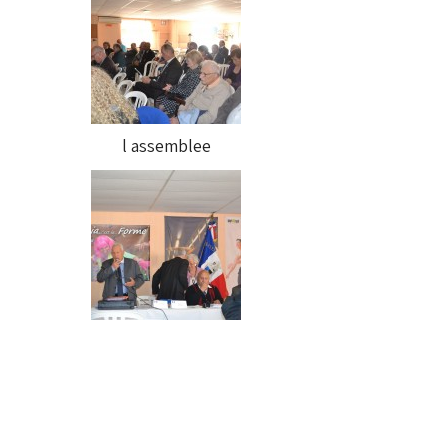
l assemblee