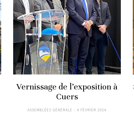
Vernissage de l’exposition à
Cuers
ASSEMBLÉES GÉNÉRALE
4 FÉVRIER 2024