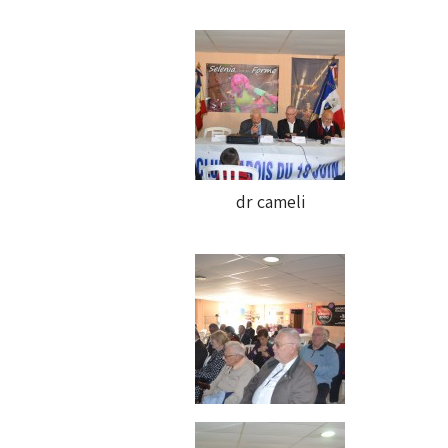
dr cameli