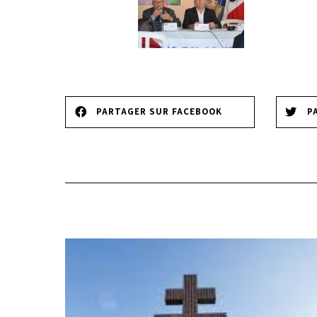
PARTAGER SUR FACEBOOK
P