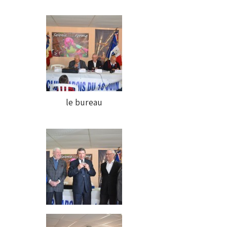
le bureau