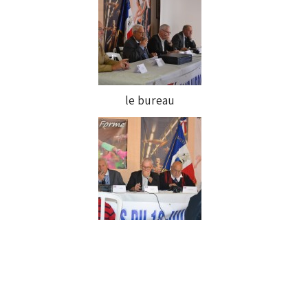
le bureau