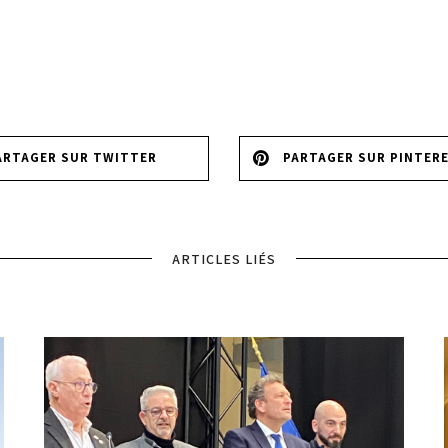
ARTAGER SUR TWITTER
PARTAGER SUR PINTER
ARTICLES LIÉS