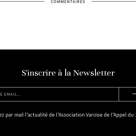
COMMENTAIRES
S'inscrire à la Newsletter
z par mail l’actualité de l’Association Varoise de l’Appel du 