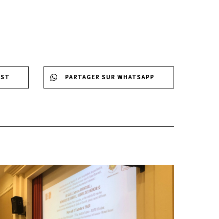
EST
PARTAGER SUR WHATSAPP