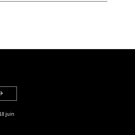
18 juin