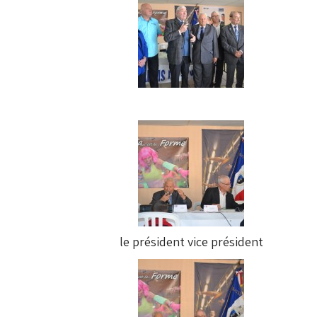
le président vice président