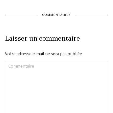
COMMENTAIRES
Laisser un commentaire
Votre adresse e-mail ne sera pas publiée
Commentaire