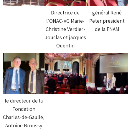
Directrice de
général René
l’ONAC-VG Marie-
Peter president
Christine Verdier-
de la FNAM
Jouclas et jacques
Quentin
le directeur de la
Fondation
Charles-de-Gaulle,
Antoine Broussy