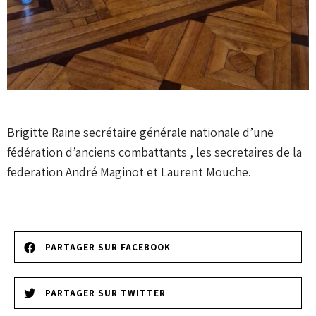
Brigitte Raine secrétaire générale nationale d’une
fédération d’anciens combattants , les secretaires de la
federation André Maginot et Laurent Mouche.
PARTAGER SUR FACEBOOK
PARTAGER SUR TWITTER