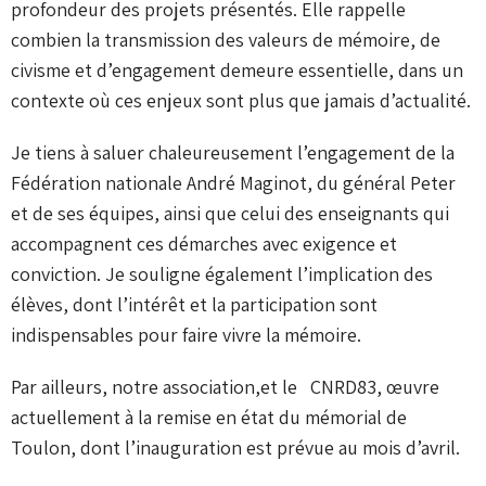
profondeur des projets présentés. Elle rappelle
combien la transmission des valeurs de mémoire, de
civisme et d’engagement demeure essentielle, dans un
contexte où ces enjeux sont plus que jamais d’actualité.
Je tiens à saluer chaleureusement l’engagement de la
Fédération nationale André Maginot, du général Peter
et de ses équipes, ainsi que celui des enseignants qui
accompagnent ces démarches avec exigence et
conviction. Je souligne également l’implication des
élèves, dont l’intérêt et la participation sont
indispensables pour faire vivre la mémoire.
Par ailleurs, notre association,et le CNRD83, œuvre
actuellement à la remise en état du mémorial de
Toulon, dont l’inauguration est prévue au mois d’avril.