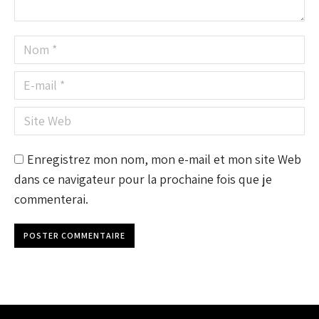
Nom *
E-mail *
Site Web
Enregistrez mon nom, mon e-mail et mon site Web
dans ce navigateur pour la prochaine fois que je
commenterai.
POSTER COMMENTAIRE