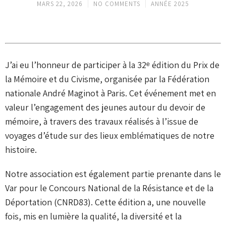
MARS 22, 2026
NO COMMENTS
ANNÉE 2025
J’ai eu l’honneur de participer à la 32ᵉ édition du Prix de
la Mémoire et du Civisme, organisée par la Fédération
nationale André Maginot à Paris. Cet événement met en
valeur l’engagement des jeunes autour du devoir de
mémoire, à travers des travaux réalisés à l’issue de
voyages d’étude sur des lieux emblématiques de notre
histoire.
Notre association est également partie prenante dans le
Var pour le Concours National de la Résistance et de la
Déportation (CNRD83). Cette édition a, une nouvelle
fois, mis en lumière la qualité, la diversité et la