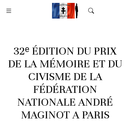
32ᵉ ÉDITION DU PRIX
DE LA MÉMOIRE ET DU
CIVISME DE LA
FÉDÉRATION
NATIONALE ANDRÉ
MAGINOT A PARIS