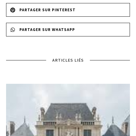
PARTAGER SUR PINTEREST
PARTAGER SUR WHATSAPP
ARTICLES LIÉS