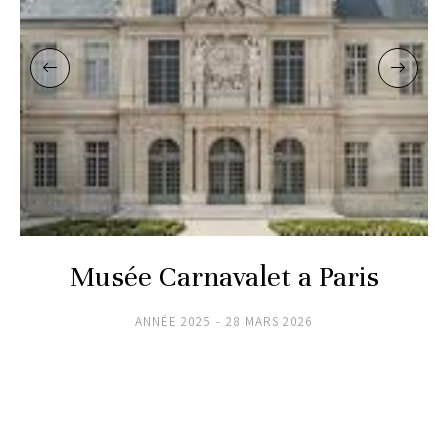
Musée Carnavalet a Paris
ANNÉE 2025
28 MARS 2026