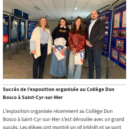
Succès de l’exposition organisée au Collège Don
Bosco à Saint-Cyr-sur-Mer
L’exposition organisée récemment au Collège Don
Bosco à Saint-Cyr-sur-Mer s’est déroulée avec un grand
succès. Les élèves ont montré un vif intérêt et se sont