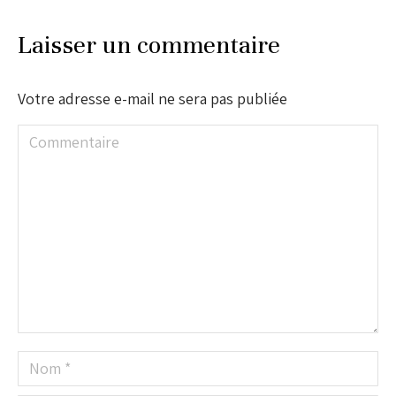
Laisser un commentaire
Votre adresse e-mail ne sera pas publiée
Commentaire
Nom *