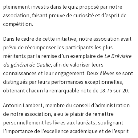
pleinement investis dans le quiz proposé par notre
association, faisant preuve de curiosité et d’esprit de
compétition.
Dans le cadre de cette initiative, notre association avait
prévu de récompenser les participants les plus
méritants par la remise d’un exemplaire de
Le Bréviaire
du général de Gaulle
, afin de valoriser leurs
connaissances et leur engagement. Deux élèves se sont
distingués par leurs performances exceptionnelles,
obtenant chacun la remarquable note de 18,75 sur 20.
Antonin Lambert, membre du conseil d’administration
de notre association, a eu le plaisir de remettre
personnellement les livres aux lauréats, soulignant
l’importance de l’excellence académique et de l’esprit