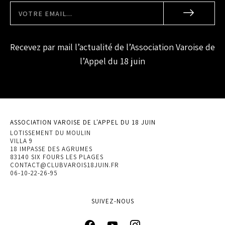
Recevez par mail l’actualité de l’Association Varoise de
l’Appel du 18 juin
ASSOCIATION VAROISE DE L'APPEL DU 18 JUIN
LOTISSEMENT DU MOULIN
VILLA 9
18 IMPASSE DES AGRUMES
83140 SIX FOURS LES PLAGES
CONTACT@CLUBVAROIS18JUIN.FR
06-10-22-26-95
SUIVEZ-NOUS