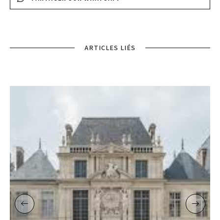
ARTICLES LIÉS