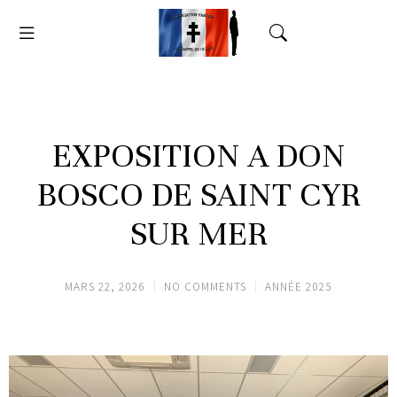
EXPOSITION A DON
BOSCO DE SAINT CYR
SUR MER
MARS 22, 2026
NO COMMENTS
ANNÉE 2025