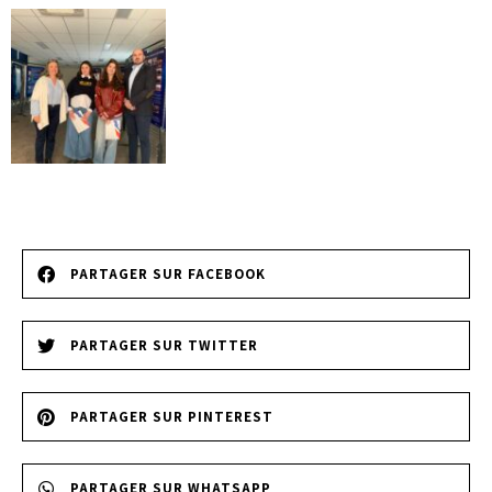
PARTAGER SUR FACEBOOK
PARTAGER SUR TWITTER
PARTAGER SUR PINTEREST
PARTAGER SUR WHATSAPP