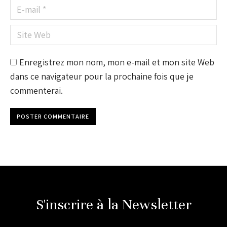
E-mail *
Site Web
Enregistrez mon nom, mon e-mail et mon site Web
dans ce navigateur pour la prochaine fois que je
commenterai.
POSTER COMMENTAIRE
S'inscrire à la Newsletter