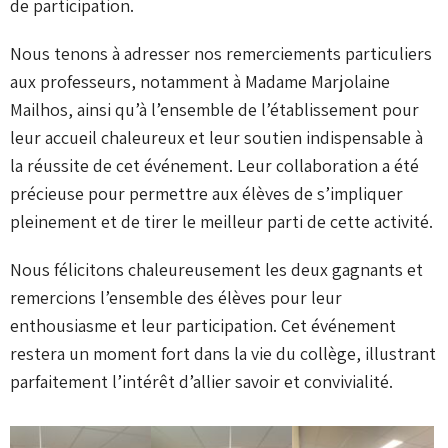
de participation.
Nous tenons à adresser nos remerciements particuliers
aux professeurs, notamment à Madame Marjolaine
Mailhos, ainsi qu’à l’ensemble de l’établissement pour
leur accueil chaleureux et leur soutien indispensable à
la réussite de cet événement. Leur collaboration a été
précieuse pour permettre aux élèves de s’impliquer
pleinement et de tirer le meilleur parti de cette activité.
Nous félicitons chaleureusement les deux gagnants et
remercions l’ensemble des élèves pour leur
enthousiasme et leur participation. Cet événement
restera un moment fort dans la vie du collège, illustrant
parfaitement l’intérêt d’allier savoir et convivialité.