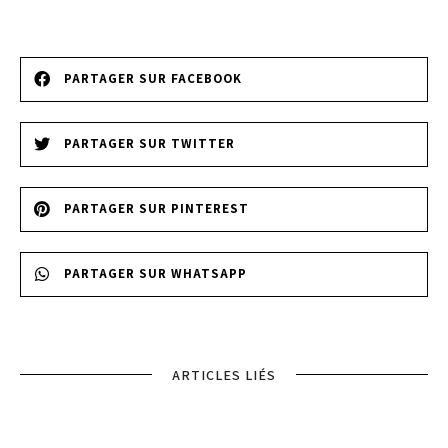
PARTAGER SUR FACEBOOK
PARTAGER SUR TWITTER
PARTAGER SUR PINTEREST
PARTAGER SUR WHATSAPP
ARTICLES LIÉS