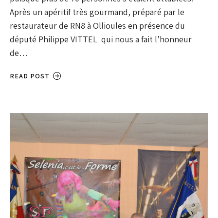
Après un apéritif très gourmand, préparé par le
restaurateur de RN8 à Ollioules en présence du
député Philippe VITTEL qui nous a fait l’honneur
de…
READ POST