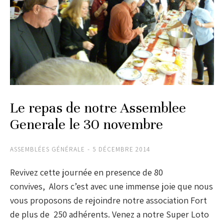
Le repas de notre Assemblee
Generale le 30 novembre
ASSEMBLÉES GÉNÉRALE
5 DÉCEMBRE 2014
Revivez cette journée en presence de 80
convives, Alors c’est avec une immense joie que nous
vous proposons de rejoindre notre association Fort
de plus de 250 adhérents. Venez a notre Super Loto