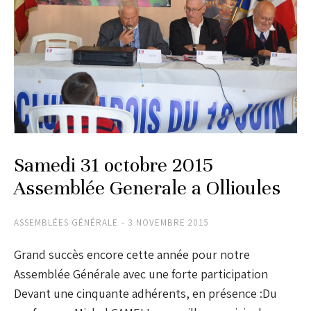
Samedi 31 octobre 2015
Assemblée Generale a Ollioules
ASSEMBLÉES GÉNÉRALE
3 NOVEMBRE 2015
Grand succès encore cette année pour notre
Assemblée Générale avec une forte participation
Devant une cinquante adhérents, en présence :Du