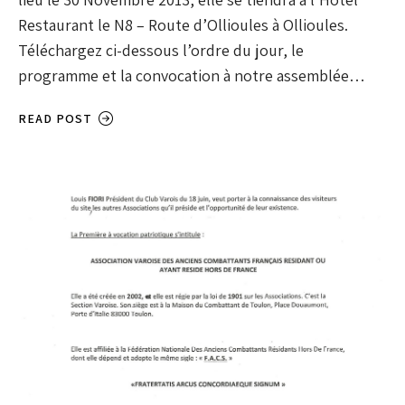
Restaurant le N8 – Route d’Ollioules à Ollioules.
Téléchargez ci-dessous l’ordre du jour, le
programme et la convocation à notre assemblée…
READ POST