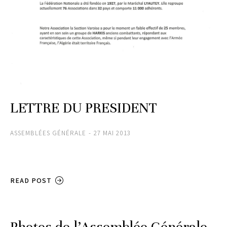
LETTRE DU PRESIDENT
ASSEMBLÉES GÉNÉRALE
27 MAI 2013
READ POST