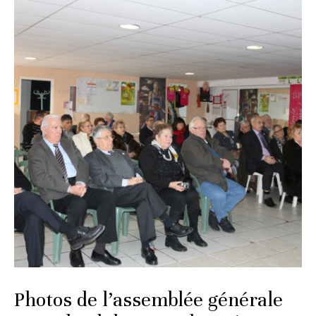
Photos de l’assemblée générale