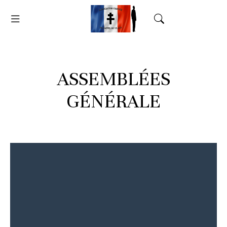
ASSEMBLÉES
GÉNÉRALE