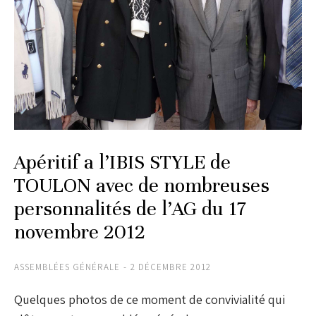
Apéritif a l’IBIS STYLE de
TOULON avec de nombreuses
personnalités de l’AG du 17
novembre 2012
ASSEMBLÉES GÉNÉRALE
2 DÉCEMBRE 2012
Quelques photos de ce moment de convivialité qui