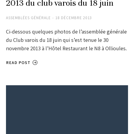
2013 du club varois du 18 juin
ASSEMBLÉES GÉNÉRALE
18 DÉCEMBRE 2013
Ci-dessous quelques photos de l’assemblée générale
du Club varois du 18 juin qui s’est tenue le 30
novembre 2013 à l’Hôtel Restaurant le N8 à Ollioules.
READ POST