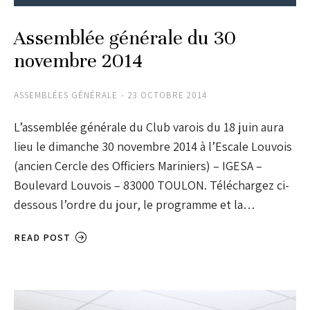
Assemblée générale du 30
novembre 2014
ASSEMBLÉES GÉNÉRALE
23 OCTOBRE 2014
L’assemblée générale du Club varois du 18 juin aura
lieu le dimanche 30 novembre 2014 à l’Escale Louvois
(ancien Cercle des Officiers Mariniers) – IGESA –
Boulevard Louvois – 83000 TOULON. Téléchargez ci-
dessous l’ordre du jour, le programme et la…
READ POST