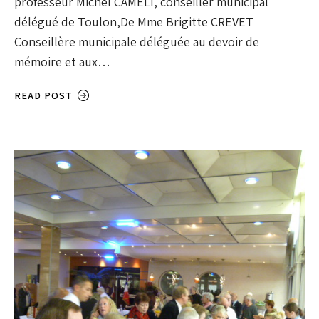
professeur Michel CAMELI, conseiller municipal
délégué de Toulon,De Mme Brigitte CREVET
Conseillère municipale déléguée au devoir de
mémoire et aux…
READ POST