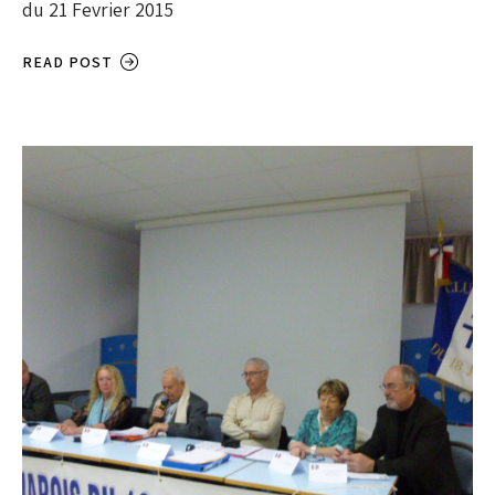
du 21 Fevrier 2015
READ POST