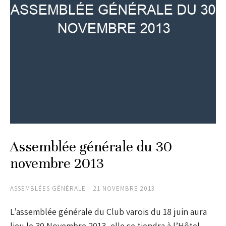
Assemblée générale du 30
novembre 2013
ASSEMBLÉES GÉNÉRALE
21 NOVEMBRE 2013
L’assemblée générale du Club varois du 18 juin aura
lieu le 30 Novembre 2013, elle se tiendra à l’Hôtel