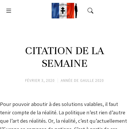
CITATION DE LA
SEMAINE
FÉVRIER 3, 2020
ANNÉE DE GAULLE 2020
Pour pouvoir aboutir à des solutions valables, il faut
tenir compte de la réalité. La politique n’est rien d’autre
que l’art des réalités. Or, la réalité, c’est qu’actuellement