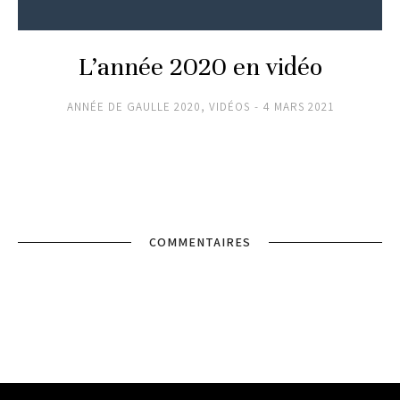
L’année 2020 en vidéo
ANNÉE DE GAULLE 2020
,
VIDÉOS
4 MARS 2021
COMMENTAIRES