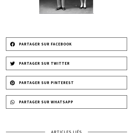
PARTAGER SUR FACEBOOK
PARTAGER SUR TWITTER
PARTAGER SUR PINTEREST
PARTAGER SUR WHATSAPP
ARTICLES LIÉS