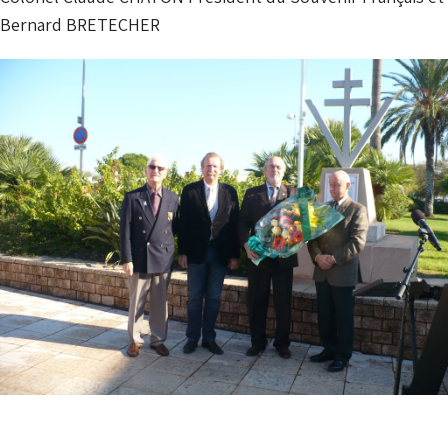
Bernard BRETECHER