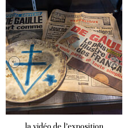
la vidéo de l’exposition