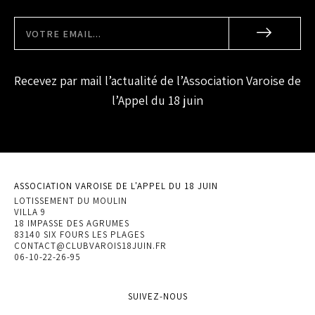
Recevez par mail l’actualité de l’Association Varoise de
l’Appel du 18 juin
ASSOCIATION VAROISE DE L'APPEL DU 18 JUIN
LOTISSEMENT DU MOULIN
VILLA 9
18 IMPASSE DES AGRUMES
83140 SIX FOURS LES PLAGES
CONTACT@CLUBVAROIS18JUIN.FR
06-10-22-26-95
SUIVEZ-NOUS