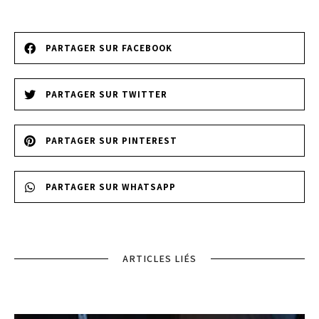
PARTAGER SUR FACEBOOK
PARTAGER SUR TWITTER
PARTAGER SUR PINTEREST
PARTAGER SUR WHATSAPP
ARTICLES LIÉS