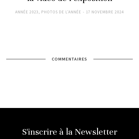
ANNÉE 2023
,
PHOTOS DE L'ANNÉE
17 NOVEMBRE 2024
COMMENTAIRES
S'inscrire à la Newsletter