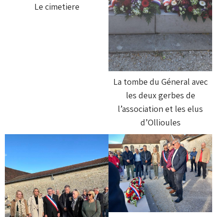
Le cimetiere
La tombe du Géneral avec
les deux gerbes de
l’association et les elus
d’Ollioules