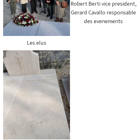
Robert Berti vice president,
Gerard Cavallo responsable
des evenements
Les elus