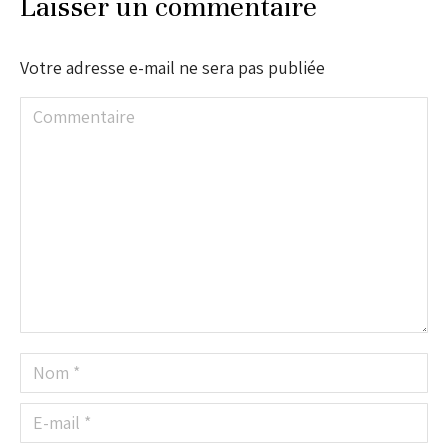
Laisser un commentaire
Votre adresse e-mail ne sera pas publiée
Commentaire
Nom *
E-mail *