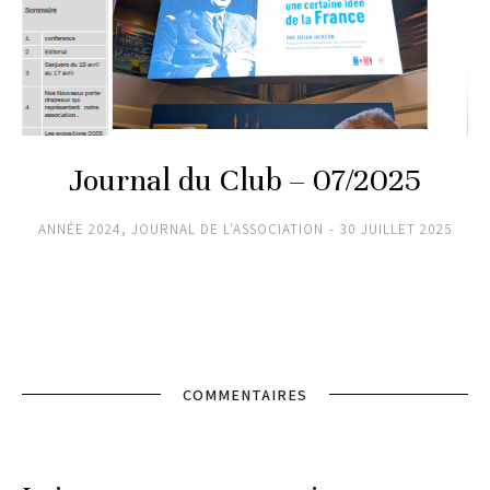
Journal du Club – 07/2025
ANNÉE 2024
,
JOURNAL DE L'ASSOCIATION
30 JUILLET 2025
COMMENTAIRES