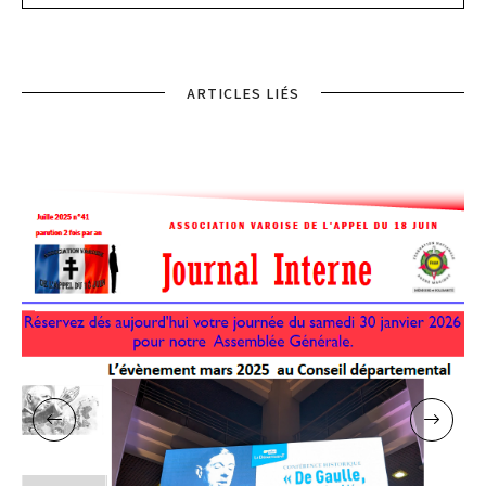
ARTICLES LIÉS