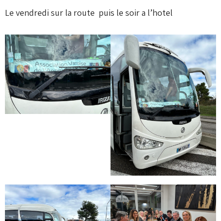
Le vendredi sur la route puis le soir a l’hotel