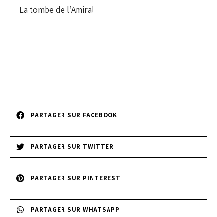
La tombe de l’Amiral
PARTAGER SUR FACEBOOK
PARTAGER SUR TWITTER
PARTAGER SUR PINTEREST
PARTAGER SUR WHATSAPP