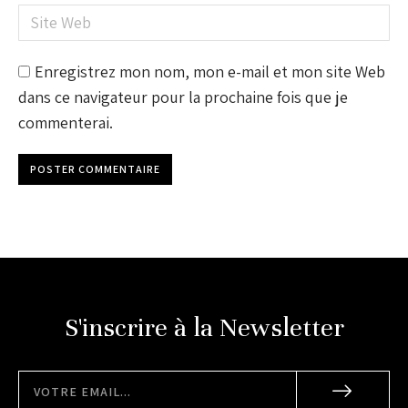
Site Web
Enregistrez mon nom, mon e-mail et mon site Web
dans ce navigateur pour la prochaine fois que je
commenterai.
POSTER COMMENTAIRE
S'inscrire à la Newsletter