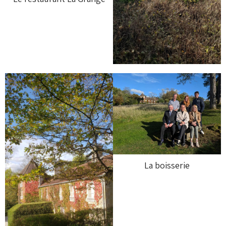
La boisserie