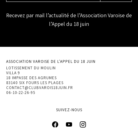
Recevez par mail l’actualité de l’Association Varoise de
l’Appel du 18 juin
ASSOCIATION VAROISE DE L'APPEL DU 18 JUIN
LOTISSEMENT DU MOULIN
VILLA 9
18 IMPASSE DES AGRUMES
83140 SIX FOURS LES PLAGES
CONTACT@CLUBVAROIS18JUIN.FR
06-10-22-26-95
SUIVEZ-NOUS