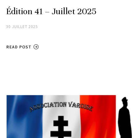
Édition 41 – Juillet 2025
30 JUILLET 2025
READ POST