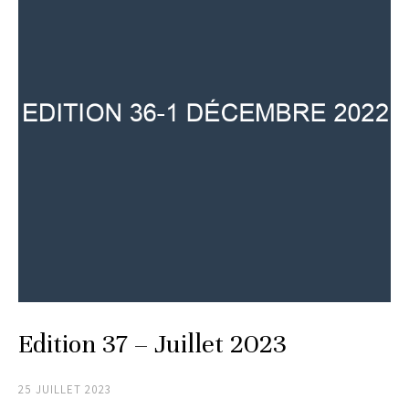
Edition 37 – Juillet 2023
25 JUILLET 2023