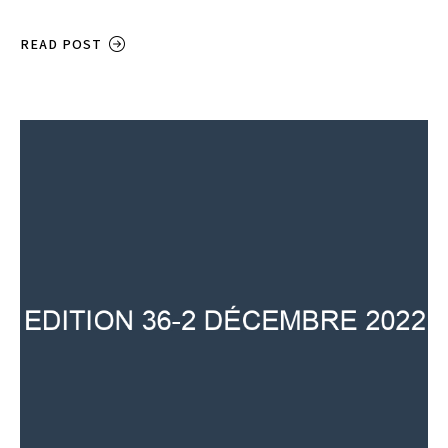
READ POST