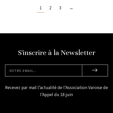
1
2
3
→
S'inscrire à la Newsletter
Recevez par mail l’actualité de l’Association Varoise de
l’Appel du 18 juin