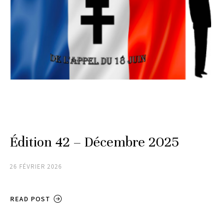
Édition 42 – Décembre 2025
26 FÉVRIER 2026
READ POST