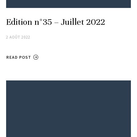
Edition n°35 – Juillet 2022
2 AOÛT 2022
READ POST