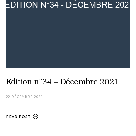
Edition n°34 – Décembre 2021
22 DÉCEMBRE 2021
READ POST