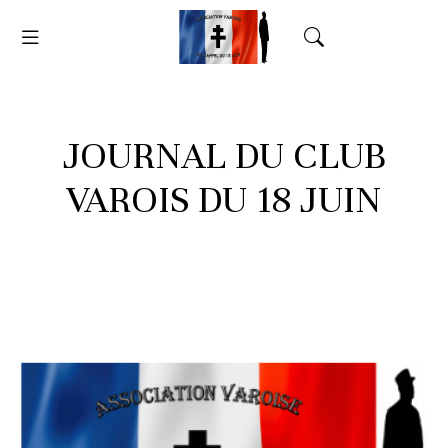
JOURNAL DU CLUB
VAROIS DU 18 JUIN