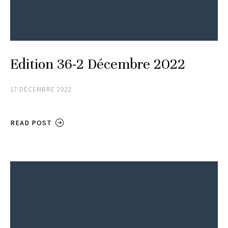
Edition 36-2 Décembre 2022
17 DÉCEMBRE 2022
READ POST