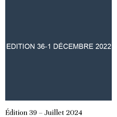
Édition 39 – Juillet 2024