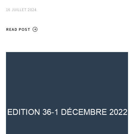
16 JUILLET 2024
READ POST