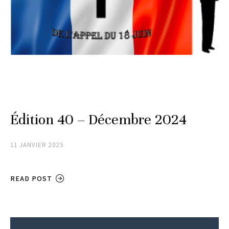
Édition 40 – Décembre 2024
11 JANVIER 2025
READ POST