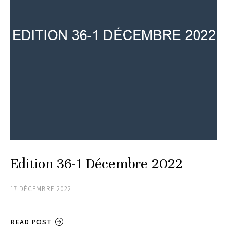
Edition 36-1 Décembre 2022
17 DÉCEMBRE 2022
READ POST