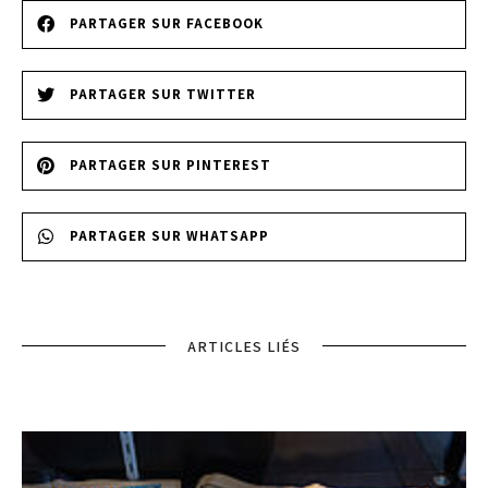
PARTAGER SUR FACEBOOK
PARTAGER SUR TWITTER
PARTAGER SUR PINTEREST
PARTAGER SUR WHATSAPP
ARTICLES LIÉS