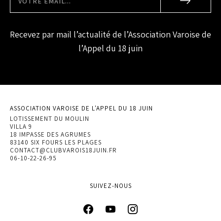
Recevez par mail l’actualité de l’Association Varoise de
l’Appel du 18 juin
ASSOCIATION VAROISE DE L'APPEL DU 18 JUIN
LOTISSEMENT DU MOULIN
VILLA 9
18 IMPASSE DES AGRUMES
83140 SIX FOURS LES PLAGES
CONTACT@CLUBVAROIS18JUIN.FR
06-10-22-26-95
SUIVEZ-NOUS