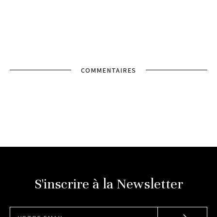
COMMENTAIRES
S'inscrire à la Newsletter