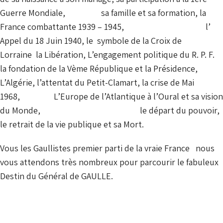
Guerre Mondiale, sa famille et sa formation, la
France combattante 1939 – 1945, l’
Appel du 18 Juin 1940, le symbole de la Croix de
Lorraine la Libération, L’engagement politique du R. P. F.
la fondation de la Vème République et la Présidence,
L’Algérie, l’attentat du Petit-Clamart, la crise de Mai
1968, L’Europe de l’Atlantique à l’Oural et sa vision
du Monde, le départ du pouvoir,
le retrait de la vie publique et sa Mort.
Vous les Gaullistes premier parti de la vraie France nous
vous attendons très nombreux pour parcourir le fabuleux
Destin du Général de GAULLE.