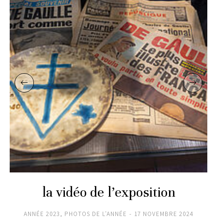
la vidéo de l’exposition
ANNÉE 2023
,
PHOTOS DE L'ANNÉE
17 NOVEMBRE 2024