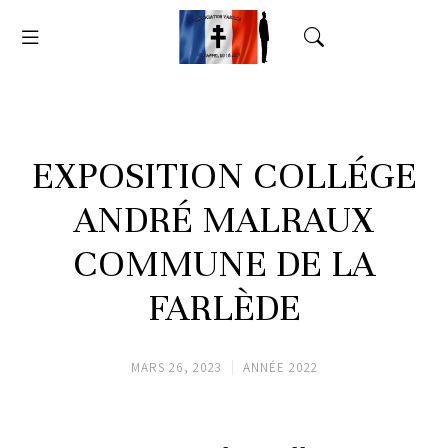
EXPOSITION COLLÉGE
ANDRÉ MALRAUX
COMMUNE DE LA
FARLÈDE
MARS 26, 2023
ANNÉE 2022