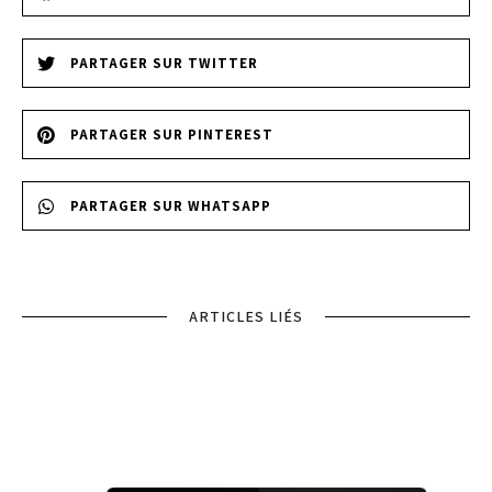
PARTAGER SUR TWITTER
PARTAGER SUR PINTEREST
PARTAGER SUR WHATSAPP
ARTICLES LIÉS