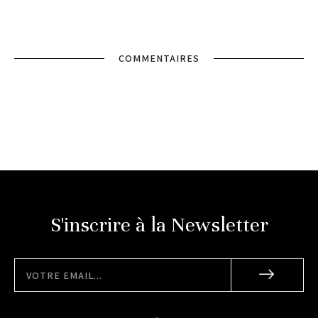
COMMENTAIRES
S'inscrire à la Newsletter