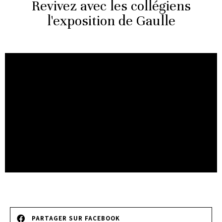
Revivez avec les collégiens
l'exposition de Gaulle
PARTAGER SUR FACEBOOK