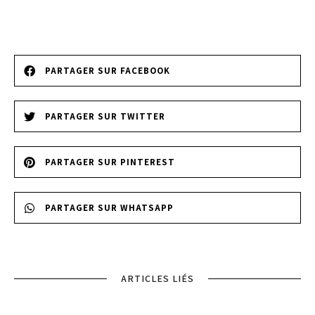
PARTAGER SUR FACEBOOK
PARTAGER SUR TWITTER
PARTAGER SUR PINTEREST
PARTAGER SUR WHATSAPP
ARTICLES LIÉS