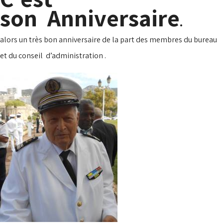
son Anniversaire
.
alors un très bon anniversaire de la part des membres du bureau
et du conseil d’administration .