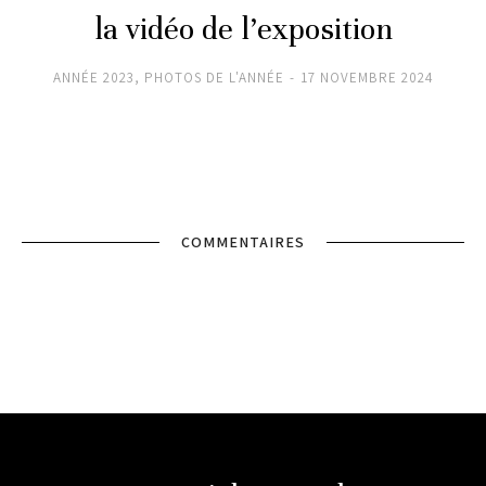
la vidéo de l’exposition
ANNÉE 2023
,
PHOTOS DE L'ANNÉE
17 NOVEMBRE 2024
COMMENTAIRES