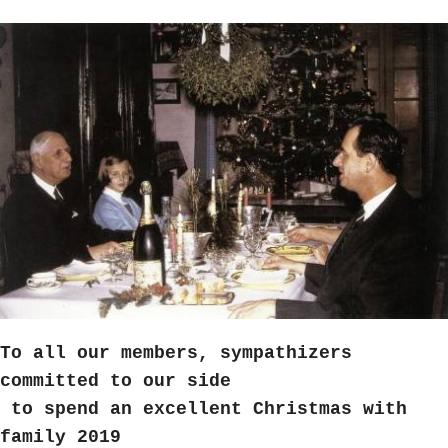
To all our members, sympathizers 
committed to our side

 to spend an excellent Christmas with 
family 2019