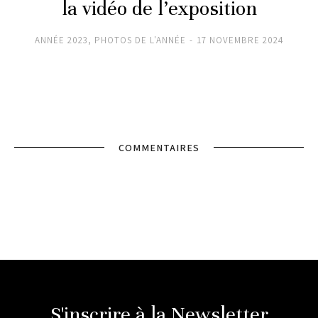
la vidéo de l’exposition
ANNÉE 2023
,
PHOTOS DE L'ANNÉE
17 NOVEMBRE 2024
COMMENTAIRES
S'inscrire à la Newsletter