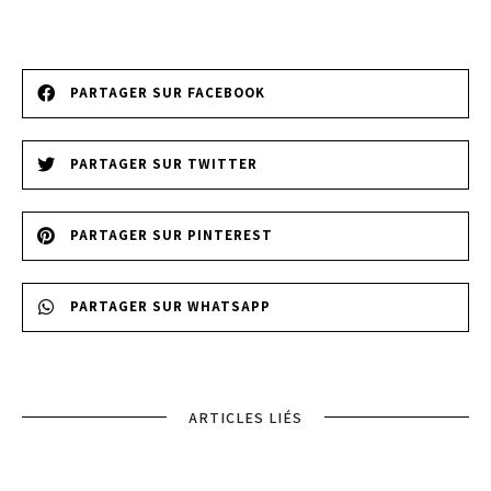
PARTAGER SUR FACEBOOK
PARTAGER SUR TWITTER
PARTAGER SUR PINTEREST
PARTAGER SUR WHATSAPP
ARTICLES LIÉS