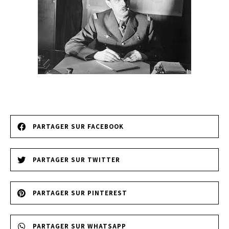
PARTAGER SUR FACEBOOK
PARTAGER SUR TWITTER
PARTAGER SUR PINTEREST
PARTAGER SUR WHATSAPP