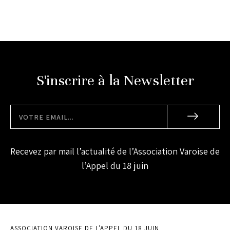
S'inscrire à la Newsletter
Recevez par mail l’actualité de l’Association Varoise de
l’Appel du 18 juin
ASSOCIATION VAROISE DE L'APPEL DU 18 JUIN