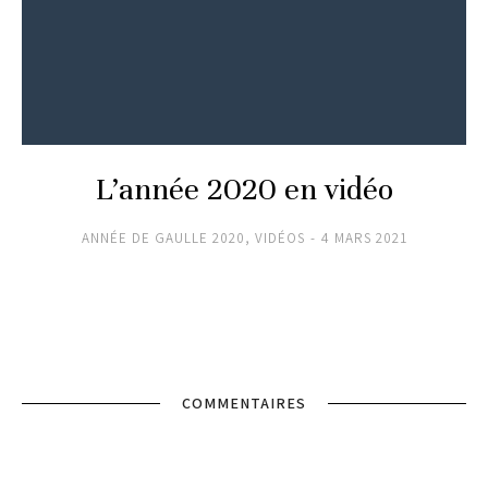
L’année 2020 en vidéo
ANNÉE DE GAULLE 2020
,
VIDÉOS
4 MARS 2021
COMMENTAIRES