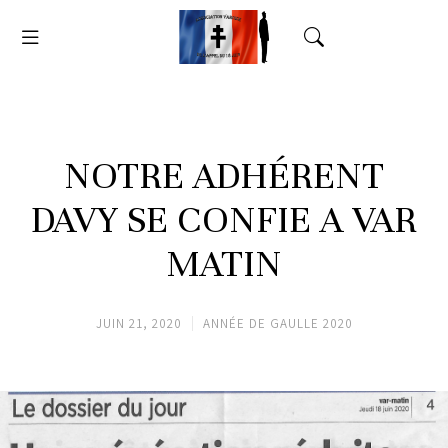
NOTRE ADHÉRENT
DAVY SE CONFIE A VAR
MATIN
JUIN 21, 2020
ANNÉE DE GAULLE 2020