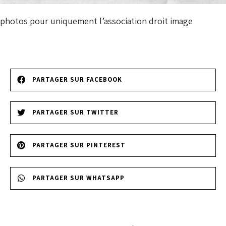
photos pour uniquement l’association droit image
PARTAGER SUR FACEBOOK
PARTAGER SUR TWITTER
PARTAGER SUR PINTEREST
PARTAGER SUR WHATSAPP