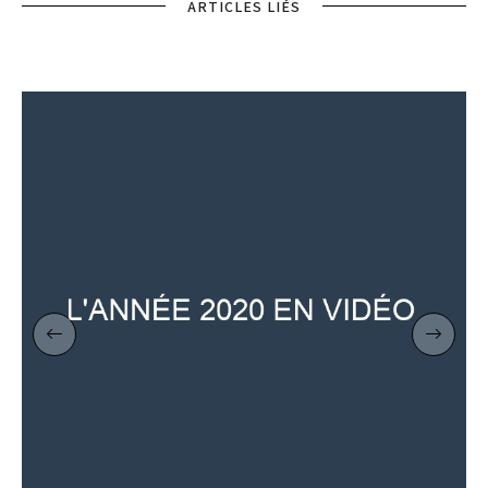
ARTICLES LIÉS