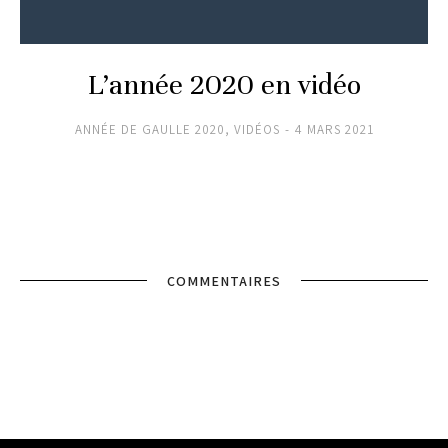
L’année 2020 en vidéo
ANNÉE DE GAULLE 2020
,
VIDÉOS
4 MARS 2021
COMMENTAIRES